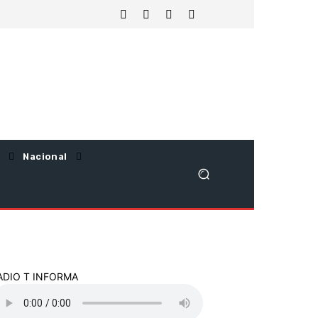
Nacional
ADIO T INFORMA