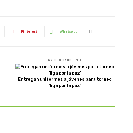
Pinterest
WhatsApp
ARTÍCULO SIGUIENTE
Entregan uniformes a jóvenes para torneo
‘liga por la paz’