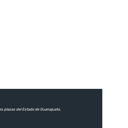
les plazas del Estado de Guanajuato,