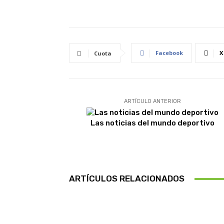
Facebook
X
Cuota
ARTÍCULO ANTERIOR
Las noticias del mundo deportivo
ARTÍCULOS RELACIONADOS