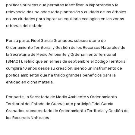
políticas públicas que permitan identificar la importancia y la
relevancia de una adecuada plantación y cuidado de los árboles
en las ciudades para lograr un equilibrio ecológico en las zonas
urbanas del estado.
Por su parte, Fidel García Granados, subsecretario de
Ordenamiento Territorial y Gestión de los Recursos Naturales de
la Secretaría de Medio Ambiente y Ordenamiento Territorial
(SMAOT), refirió que en el mes de septiembre el Código Territorial
cumplirá 10 años desde su creación, siendo un instrumento de
política ambiental que ha traído grandes beneficios para la
entidad en dicha materia.
Por parte, la Secretaría de Medio Ambiente y Ordenamiento
Territorial del Estado de Guanajuato participó Fidel García
Granados, subsecretario de Ordenamiento Territorial y Gestión de
los Recursos Naturales.