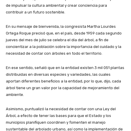
de impulsar la cultura ambiental y crear conciencia para
contribuir a un futuro sostenible.
En su mensaje de bienvenida, la congresista Martha Lourdes
Ortega Roque precisó que, en el país, desde 1959 cada segundo
jueves del mes de julio se celebra el día del árbol, a fin de
concientizar a la población sobre la importancia del cuidado y la
necesidad de contar con árboles en todo el territorio.
En ese sentido, señaló que en la entidad existen 3 mil 051 plantas
distribuidas en diversas especies y variedades, las cuales
aportan diferentes beneficios a la entidad, por lo que, dijo, cada
árbol tiene un gran valor por la capacidad de mejoramiento del
ambiente.
Asimismo, puntualizó la necesidad de contar con una Ley del
Árbol, a efecto de tener las bases para que el Estado y los
municipios planifiquen coordinen y fomenten el manejo
sustentable del arbolado urbano, así como la implementación de