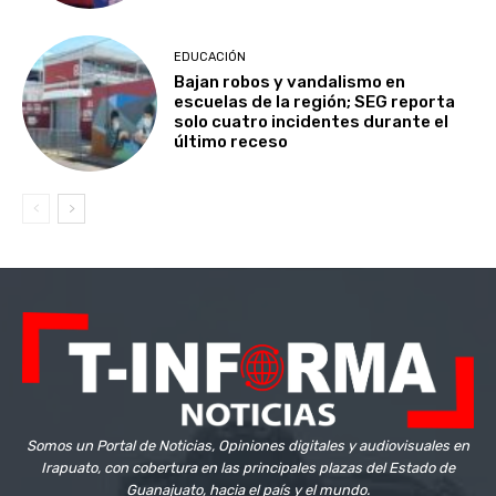
EDUCACIÓN
Bajan robos y vandalismo en
escuelas de la región; SEG reporta
solo cuatro incidentes durante el
último receso
Somos un Portal de Noticias, Opiniones digitales y audiovisuales en
Irapuato, con cobertura en las principales plazas del Estado de
Guanajuato, hacia el país y el mundo.