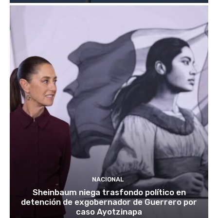
NACIONAL
Sheinbaum niega trasfondo político en
detención de exgobernador de Guerrero por
caso Ayotzinapa