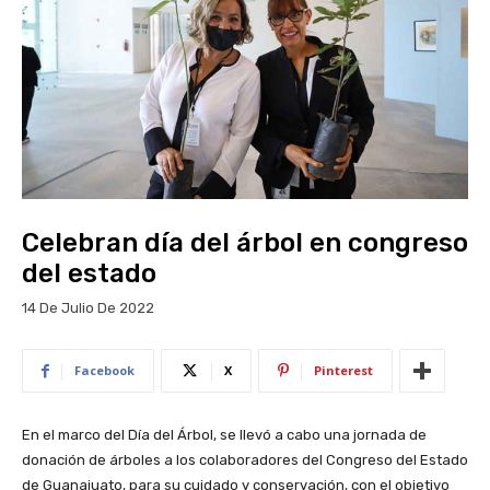
Celebran día del árbol en congreso
del estado
14 De Julio De 2022
Facebook
X
Pinterest
En el marco del Día del Árbol, se llevó a cabo una jornada de
donación de árboles a los colaboradores del Congreso del Estado
de Guanajuato, para su cuidado y conservación, con el objetivo