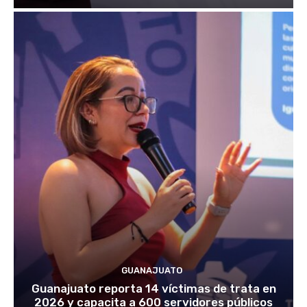
GUANAJUATO
Guanajuato reporta 14 víctimas de trata en
2026 y capacita a 600 servidores públicos