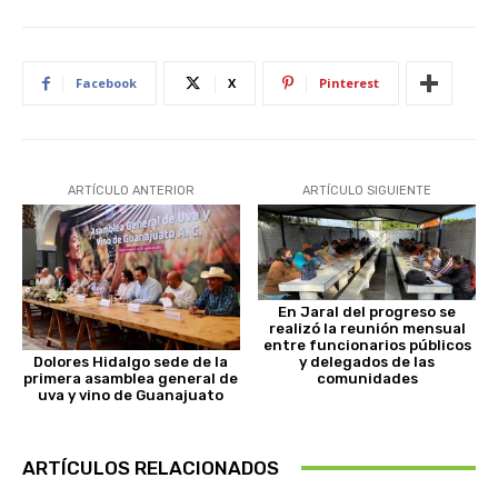
Facebook
X
Pinterest
ARTÍCULO ANTERIOR
ARTÍCULO SIGUIENTE
En Jaral del progreso se
realizó la reunión mensual
entre funcionarios públicos
Dolores Hidalgo sede de la
y delegados de las
primera asamblea general de
comunidades
uva y vino de Guanajuato
ARTÍCULOS RELACIONADOS