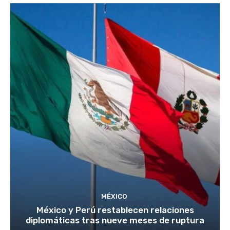
MÉXICO
México y Perú restablecen relaciones
diplomáticas tras nueve meses de ruptura