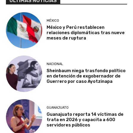
ULTIMAS NOTICIAS
MÉXICO
México y Perú restablecen
relaciones diplomáticas tras nueve
meses de ruptura
NACIONAL
Sheinbaum niega trasfondo político
en detención de exgobernador de
Guerrero por caso Ayotzinapa
GUANAJUATO
Guanajuato reporta 14 víctimas de
trata en 2026 y capacita a 600
servidores públicos