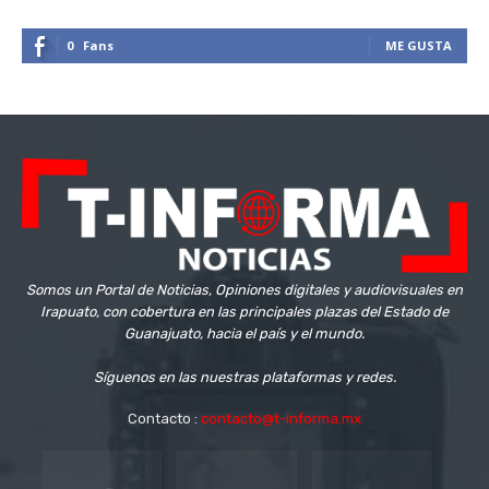
0
Fans
ME GUSTA
Somos un Portal de Noticias, Opiniones digitales y audiovisuales en
Irapuato, con cobertura en las principales plazas del Estado de
Guanajuato, hacia el país y el mundo.
Síguenos en las nuestras plataformas y redes.
Contacto :
contacto@t-informa.mx