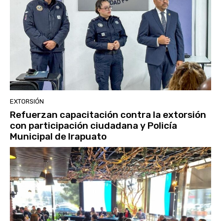
EXTORSIÓN
Refuerzan capacitación contra la extorsión
con participación ciudadana y Policía
Municipal de Irapuato