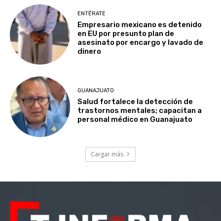
ENTÉRATE
Empresario mexicano es detenido
en EU por presunto plan de
asesinato por encargo y lavado de
dinero
GUANAJUATO
Salud fortalece la detección de
trastornos mentales; capacitan a
personal médico en Guanajuato
Cargar más