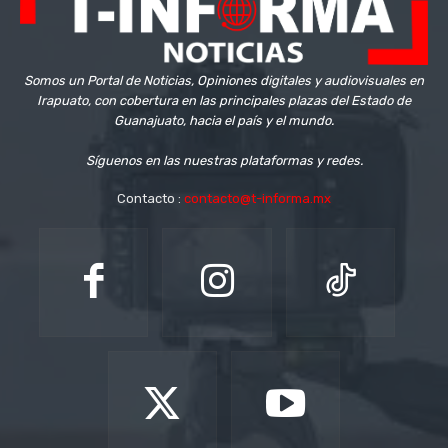
Somos un Portal de Noticias, Opiniones digitales y audiovisuales en
Irapuato, con cobertura en las principales plazas del Estado de
Guanajuato, hacia el país y el mundo.
Síguenos en las nuestras plataformas y redes.
Contacto :
contacto@t-informa.mx