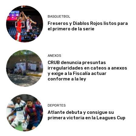
BASQUETBOL
Freseros y Diablos Rojos listos para
el primero de la serie
ANEXOS
CRUB denuncia presuntas
irregularidades en cateos a anexos
y exige a la Fiscalía actuar
conforme a la ley
DEPORTES
Atlante debuta y consigue su
primera victoria en la Leagues Cup