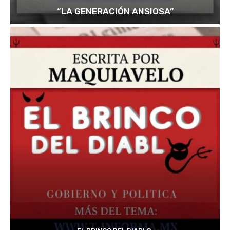
“LA GENERACIÓN ANSIOSA”