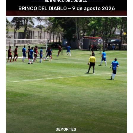
EL BRINCO DEL DIABLO
BRINCO DEL DIABLO – 9 de agosto 2026
DEPORTES