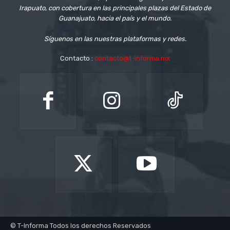
Irapuato, con cobertura en las principales plazas del Estado de
Guanajuato, hacia el país y el mundo.
Síguenos en las nuestras plataformas y redes.
Contacto :
contacto@t-informa.mx
© T-Informa Todos los derechos Reservados