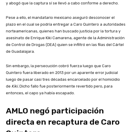
y abogó que la captura sí se llevó a cabo conforme a derecho.
Pese a ello, el mandatario mexicano aseguró desconocer el
plazo en el cual se podría entregar a Caro Quintero a autoridades
norteamericanas, quienes han buscado justicia por la tortura y
asesinato de Enrique Kiki Camarena, agente de la Administración
de Control de Drogas (DEA) quien se infiltró en las filas del Cártel
de Guadalajara.
Sin embargo, la persecución cobró fuerza luego que Caro
Quintero fuera liberado en 2013 por un aparente error judicial
luego de pasar casi tres décadas encarcelado por el homicidio
de
Kiki.
Dicho fallo fue posteriormente revertido pero, para
entonces, el capo ya había escapado.
AMLO negó participación
directa en recaptura de Caro