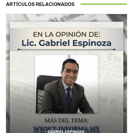
ARTÍCULOS RELACIONADOS
GABRIEL ESPINOZA