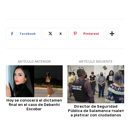
Facebook
X
Pinterest
ARTÍCULO ANTERIOR
ARTÍCULO SIGUIENTE
Hoy se conocerá el dictamen
final en el caso de Debanhi
Director de Seguridad
Escobar
Pública de Salamanca «sale»
a platicar con ciudadanos