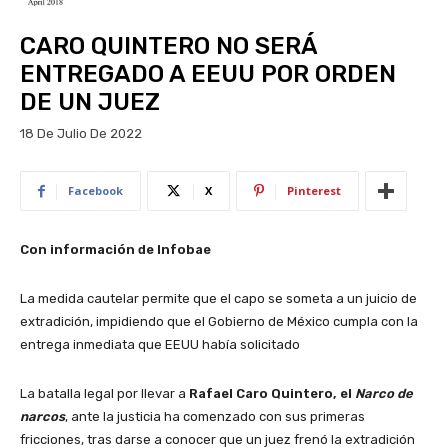
CARO QUINTERO NO SERÁ
ENTREGADO A EEUU POR ORDEN
DE UN JUEZ
18 De Julio De 2022
Facebook
X
Pinterest
Con información de Infobae
La medida cautelar permite que el capo se someta a un juicio de
extradición, impidiendo que el Gobierno de México cumpla con la
entrega inmediata que EEUU había solicitado
La batalla legal por llevar a
Rafael Caro Quintero, el
Narco de
narcos
, ante la justicia ha comenzado con sus primeras
fricciones, tras darse a conocer que un juez frenó la extradición