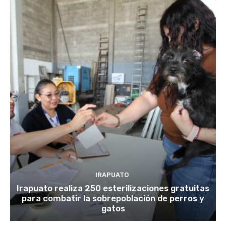
IRAPUATO
Irapuato realiza 250 esterilizaciones gratuitas
para combatir la sobrepoblación de perros y
gatos