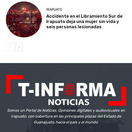
IRAPUATO
Accidente en el Libramiento Sur de
Irapuato deja una mujer sin vida y
seis personas lesionadas
Somos un Portal de Noticias, Opiniones digitales y audiovisuales en
Irapuato, con cobertura en las principales plazas del Estado de
Guanajuato, hacia el país y el mundo.