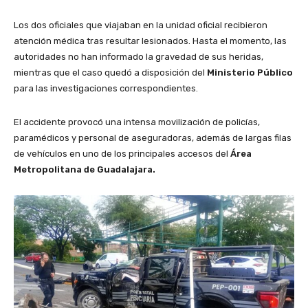
Los dos oficiales que viajaban en la unidad oficial recibieron
atención médica tras resultar lesionados. Hasta el momento, las
autoridades no han informado la gravedad de sus heridas,
mientras que el caso quedó a disposición del
Ministerio Público
para las investigaciones correspondientes.
El accidente provocó una intensa movilización de policías,
paramédicos y personal de aseguradoras, además de largas filas
de vehículos en uno de los principales accesos del
Área
Metropolitana de Guadalajara.