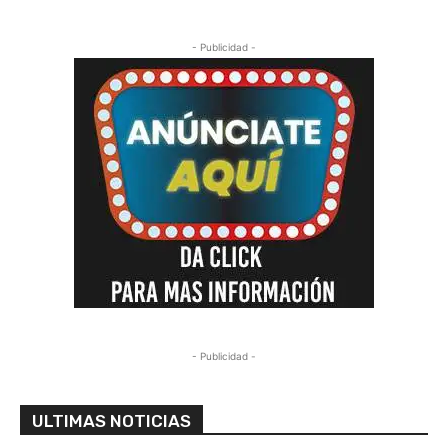
- Publicidad -
- Publicidad -
ULTIMAS NOTICIAS