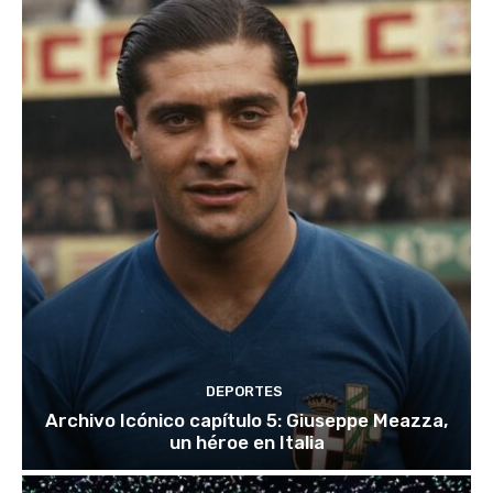
DEPORTES
Archivo Icónico capítulo 5: Giuseppe Meazza,
un héroe en Italia