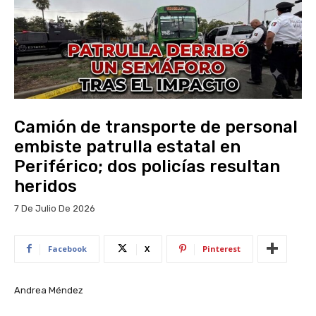
Camión de transporte de personal
embiste patrulla estatal en
Periférico; dos policías resultan
heridos
7 De Julio De 2026
Facebook
X
Pinterest
Andrea Méndez