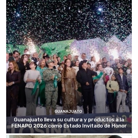
GUANAJUATO
Guanajuato lleva su cultura y productos a la
FENAPO 2026 como Estado Invitado de Honor