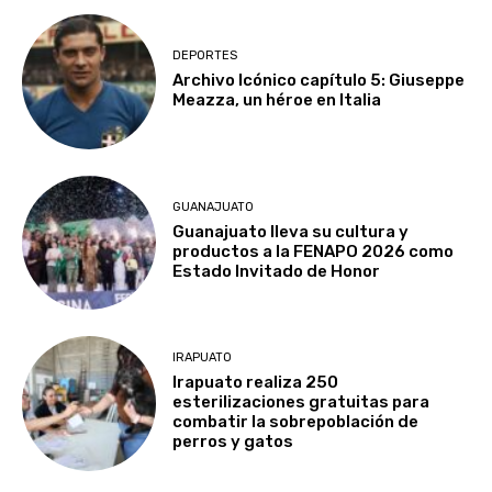
DEPORTES
Archivo Icónico capítulo 5: Giuseppe
Meazza, un héroe en Italia
GUANAJUATO
Guanajuato lleva su cultura y
productos a la FENAPO 2026 como
Estado Invitado de Honor
IRAPUATO
Irapuato realiza 250
esterilizaciones gratuitas para
combatir la sobrepoblación de
perros y gatos