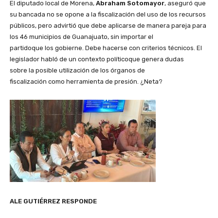
El diputado local de Morena,
Abraham Sotomayor
, aseguró que
su bancada no se opone a la fiscalización del uso de los recursos
públicos, pero advirtió que debe aplicarse de manera pareja para
los 46 municipios de Guanajuato, sin importar el
partidoque los gobierne. Debe hacerse con criterios técnicos. El
legislador habló de un contexto políticoque genera dudas
sobre la posible utilización de los órganos de
fiscalización como herramienta de presión. ¿Neta?
ALE GUTIÉRREZ RESPONDE