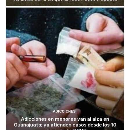
ADICCIONES
Adicciones en menores van al alza en
Guanajuato; ya atienden casos desde los 10