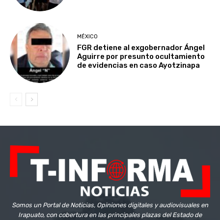
MÉXICO
FGR detiene al exgobernador Ángel
Aguirre por presunto ocultamiento
de evidencias en caso Ayotzinapa
Somos un Portal de Noticias, Opiniones digitales y audiovisuales en
Irapuato, con cobertura en las principales plazas del Estado de