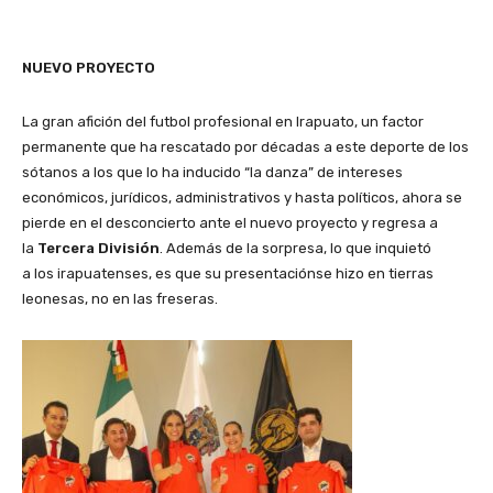
NUEVO PROYECTO
La gran afición del futbol profesional en Irapuato, un factor
permanente que ha rescatado por décadas a este deporte de los
sótanos a los que lo ha inducido “la danza” de intereses
económicos, jurídicos, administrativos y hasta políticos, ahora se
pierde en el desconcierto ante el nuevo proyecto y regresa a
la
Tercera División
. Además de la sorpresa, lo que inquietó
a los irapuatenses, es que su presentaciónse hizo en tierras
leonesas, no en las freseras.