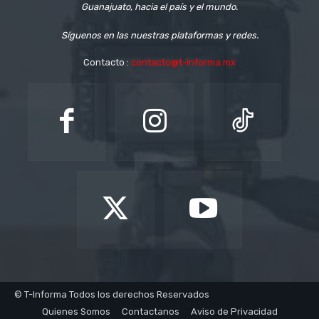
Guanajuato, hacia el país y el mundo.
Síguenos en las nuestras plataformas y redes.
Contacto :
contacto@t-informa.mx
© T-Informa Todos los derechos Reservados
Quienes Somos
Contactanos
Aviso de Privacidad