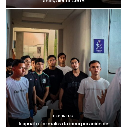
años, alerta CRUB
DEPORTES
Irapuato formaliza la incorporación de