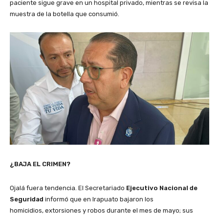
paciente sigue grave en un hospital privado, mientras se revisa la
muestra de la botella que consumió.
¿BAJA EL CRIMEN?
Ojalá fuera tendencia. El Secretariado
Ejecutivo Nacional de
Seguridad
informó que en Irapuato bajaron los
homicidios, extorsiones y robos durante el mes de mayo; sus