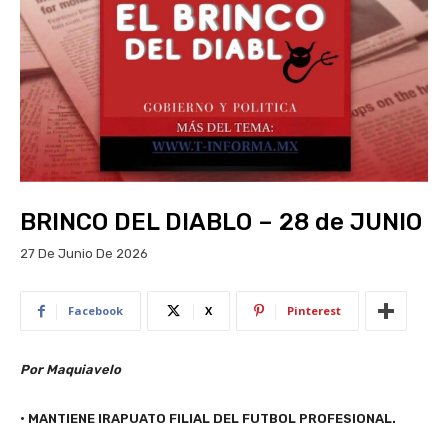
BRINCO DEL DIABLO – 28 de JUNIO
27 De Junio De 2026
Facebook
X
Pinterest
Por Maquiavelo
• MANTIENE IRAPUATO FILIAL DEL FUTBOL PROFESIONAL.