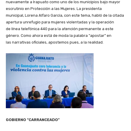
nuevamente a Irapuato como uno de los municipios bajo mayor
escrutinio en Protección a las Mujeres. La presidenta
municipal, Lorena Alfaro García, con este tema, habló de la citada
apertura unrefugio para mujeres violentadas y la operación
de línea telefónica 440 para la atención permanente a este
género. Como ahora está de moda la palabra “apostar” en
las narrativas oficiales, apostemos pues, a la realidad.
GOBIERNO “CARRANCEADO”