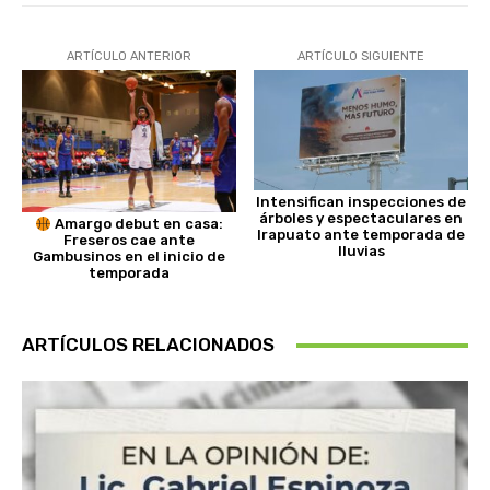
ARTÍCULO ANTERIOR
ARTÍCULO SIGUIENTE
Intensifican inspecciones de
árboles y espectaculares en
Amargo debut en casa:
Irapuato ante temporada de
Freseros cae ante
lluvias
Gambusinos en el inicio de
temporada
ARTÍCULOS RELACIONADOS