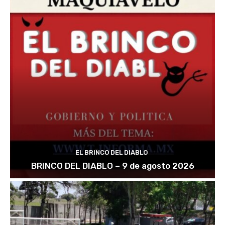
EL BRINCO DEL DIABLO
BRINCO DEL DIABLO – 9 de agosto 2026