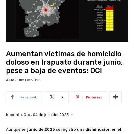
Aumentan víctimas de homicidio
doloso en Irapuato durante junio,
pese a baja de eventos: OCI
4 De Julio De 2025
Facebook
X
Pinterest
Irapuato, Gto., 04 de julio del 2025. –
Aunque en
junio de 2025
se registró
una disminución en el