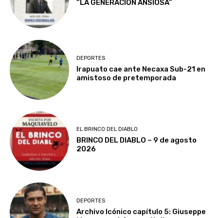
“LA GENERACIÓN ANSIOSA”
DEPORTES
Irapuato cae ante Necaxa Sub-21 en
amistoso de pretemporada
EL BRINCO DEL DIABLO
BRINCO DEL DIABLO – 9 de agosto
2026
DEPORTES
Archivo Icónico capítulo 5: Giuseppe