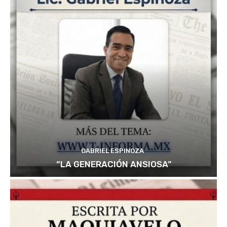
GABRIEL ESPINOZA
“LA GENERACIÓN ANSIOSA”