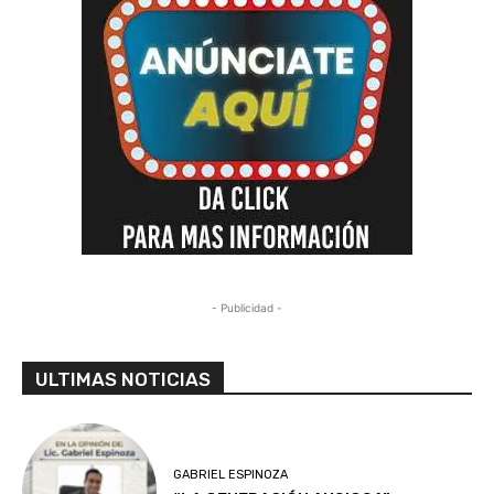
- Publicidad -
ULTIMAS NOTICIAS
GABRIEL ESPINOZA