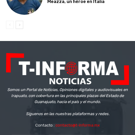
Meazza, un héroe en Italia
Somos un Portal de Noticias, Opiniones digitales y audiovisuales en
Irapuato, con cobertura en las principales plazas del Estado de
Guanajuato, hacia el país y el mundo.
Síguenos en las nuestras plataformas y redes.
Contacto :
contacto@t-informa.mx