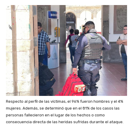
Respecto al perfil de las víctimas, el 96% fueron hombres y el 4%
mujeres. Además, se determinó que en el 81% de los casos las
personas fallecieron en el lugar de los hechos o como
consecuencia directa de las heridas sufridas durante el ataque.