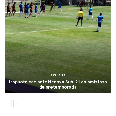
DEPORTES
Irapuato cae ante Necaxa Sub-21 en amistoso
de pretemporada