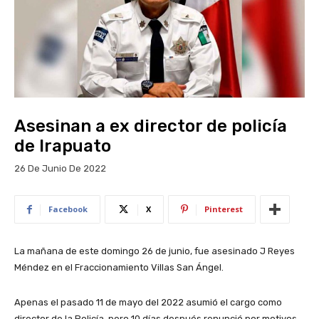
Asesinan a ex director de policía
de Irapuato
26 De Junio De 2022
Facebook
X
Pinterest
La mañana de este domingo 26 de junio, fue asesinado J Reyes
Méndez en el Fraccionamiento Villas San Ángel.
Apenas el pasado 11 de mayo del 2022 asumió el cargo como
director de la Policía, pero 10 días después renunció por motivos