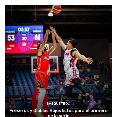
BASQUETBOL
Freseros y Diablos Rojos listos para el primero
de la serie