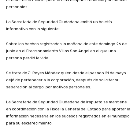
personales.
La Secretaría de Seguridad Ciudadana emitió un boletín
informativo con lo siguiente:
Sobre los hechos registrados la mañana de este domingo 26 de
junio en el Fraccionamiento Villas San Ángel en el que una
persona perdió la vida.
Se trata de J. Reyes Méndez quien desde el pasado 21 de mayo
dejó de pertenecer a la corporación, después de solicitar su
separación al cargo, por motivos personales.
La Secretaría de Seguridad Ciudadana de Irapuato se mantiene
en coordinación con la Fiscalía General del Estado para aportar la
información necesaria en los sucesos registrados en el municipio
para su esclarecimiento.