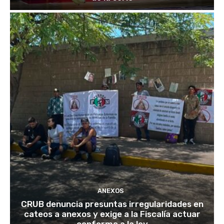
ANEXOS
CRUB denuncia presuntas irregularidades en
cateos a anexos y exige a la Fiscalía actuar