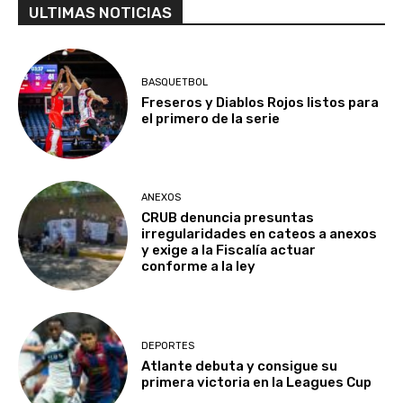
ULTIMAS NOTICIAS
BASQUETBOL
Freseros y Diablos Rojos listos para
el primero de la serie
ANEXOS
CRUB denuncia presuntas
irregularidades en cateos a anexos
y exige a la Fiscalía actuar
conforme a la ley
DEPORTES
Atlante debuta y consigue su
primera victoria en la Leagues Cup