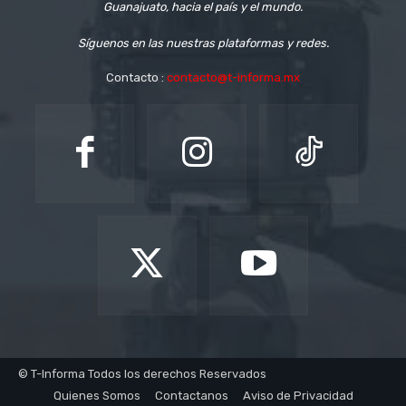
Guanajuato, hacia el país y el mundo.
Síguenos en las nuestras plataformas y redes.
Contacto :
contacto@t-informa.mx
© T-Informa Todos los derechos Reservados
Quienes Somos
Contactanos
Aviso de Privacidad