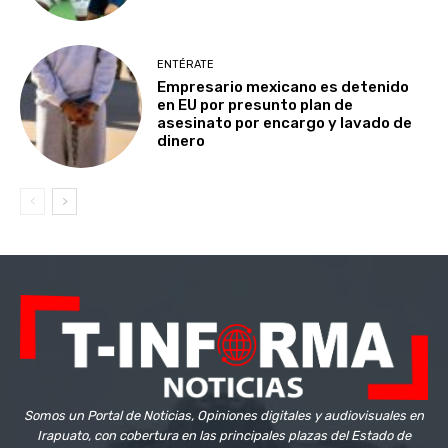
ENTÉRATE
Empresario mexicano es detenido
en EU por presunto plan de
asesinato por encargo y lavado de
dinero
Somos un Portal de Noticias, Opiniones digitales y audiovisuales en
Irapuato, con cobertura en las principales plazas del Estado de