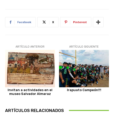
Facebook
X
Pinterest
ARTÍCULO ANTERIOR
ARTÍCULO SIGUIENTE
Invitan a actividades en el
Irapuato Campeón!!!
museo Salvador Almaraz
ARTÍCULOS RELACIONADOS