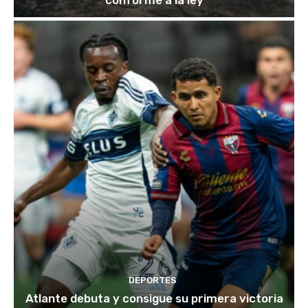
conforme a la ley
DEPORTES
Atlante debuta y consigue su primera victoria