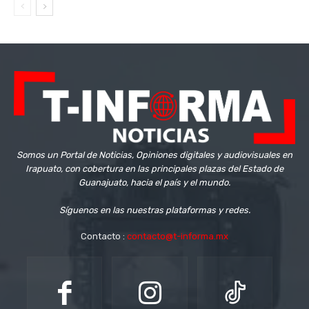
Somos un Portal de Noticias, Opiniones digitales y audiovisuales en
Irapuato, con cobertura en las principales plazas del Estado de
Guanajuato, hacia el país y el mundo.
Síguenos en las nuestras plataformas y redes.
Contacto :
contacto@t-informa.mx