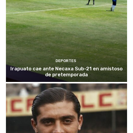
DEPORTES
Irapuato cae ante Necaxa Sub-21 en amistoso
de pretemporada