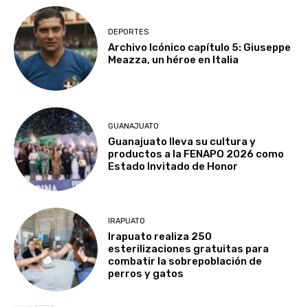
DEPORTES
Archivo Icónico capítulo 5: Giuseppe
Meazza, un héroe en Italia
GUANAJUATO
Guanajuato lleva su cultura y
productos a la FENAPO 2026 como
Estado Invitado de Honor
IRAPUATO
Irapuato realiza 250
esterilizaciones gratuitas para
combatir la sobrepoblación de
perros y gatos