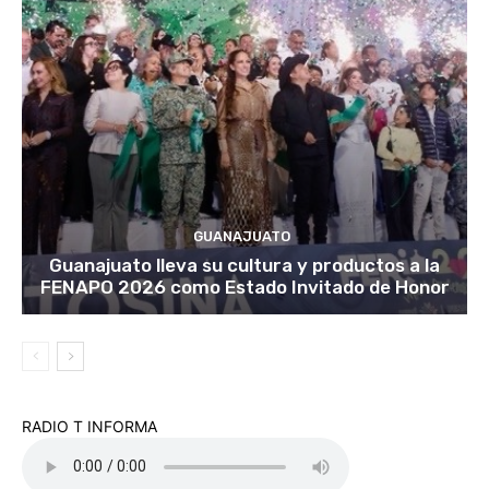
GUANAJUATO
Guanajuato lleva su cultura y productos a la
FENAPO 2026 como Estado Invitado de Honor
RADIO T INFORMA