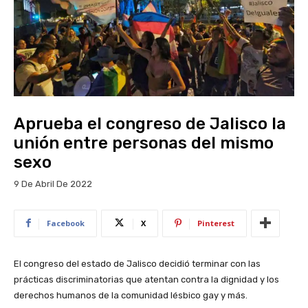
Aprueba el congreso de Jalisco la
unión entre personas del mismo
sexo
9 De Abril De 2022
Facebook
X
Pinterest
El congreso del estado de Jalisco decidió terminar con las
prácticas discriminatorias que atentan contra la dignidad y los
derechos humanos de la comunidad lésbico gay y más.