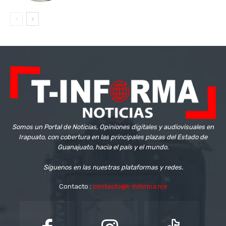
Somos un Portal de Noticias, Opiniones digitales y audiovisuales en
Irapuato, con cobertura en las principales plazas del Estado de
Guanajuato, hacia el país y el mundo.
Síguenos en las nuestras plataformas y redes.
Contacto :
contacto@t-informa.mx