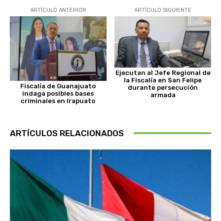
ARTÍCULO ANTERIOR
ARTÍCULO SIGUIENTE
Ejecutan al Jefe Regional de
la Fiscalía en San Felipe
Fiscalía de Guanajuato
durante persecución
indaga posibles bases
armada
criminales en Irapuato
ARTÍCULOS RELACIONADOS