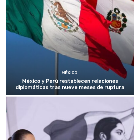
MÉXICO
México y Perú restablecen relaciones
diplomáticas tras nueve meses de ruptura