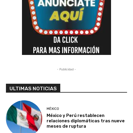
- Publicidad -
ULTIMAS NOTICIAS
MÉXICO
México y Perú restablecen
relaciones diplomáticas tras nueve
meses de ruptura