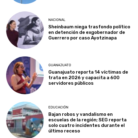
NACIONAL
Sheinbaum niega trasfondo político
en detención de exgobernador de
Guerrero por caso Ayotzinapa
GUANAJUATO
Guanajuato reporta 14 víctimas de
trata en 2026 y capacita a 600
servidores públicos
EDUCACIÓN
Bajan robos y vandalismo en
escuelas de la región; SEG reporta
solo cuatro incidentes durante el
último receso