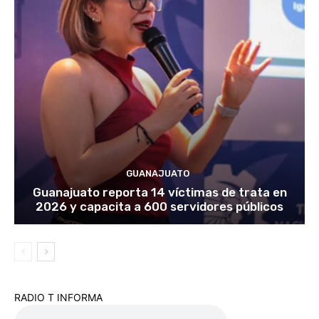
GUANAJUATO
Guanajuato reporta 14 víctimas de trata en
2026 y capacita a 600 servidores públicos
RADIO T INFORMA