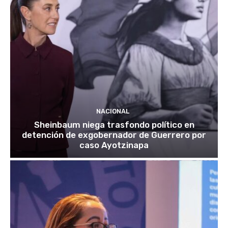
NACIONAL
Sheinbaum niega trasfondo político en
detención de exgobernador de Guerrero por
caso Ayotzinapa