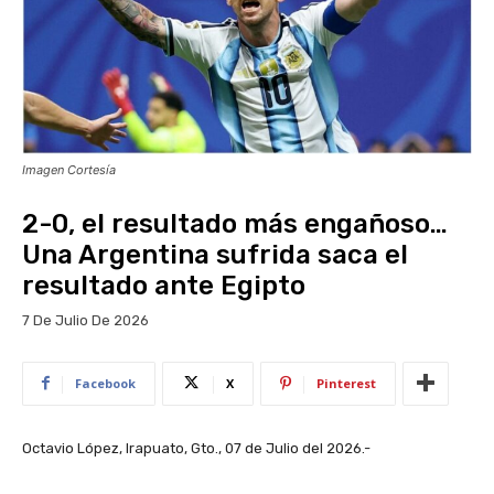
Imagen Cortesía
2-0, el resultado más engañoso…
Una Argentina sufrida saca el
resultado ante Egipto
7 De Julio De 2026
Facebook
X
Pinterest
Octavio López, Irapuato, Gto., 07 de Julio del 2026.-