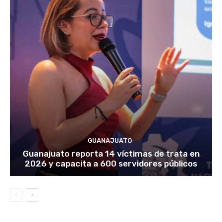
GUANAJUATO
Guanajuato reporta 14 víctimas de trata en
2026 y capacita a 600 servidores públicos