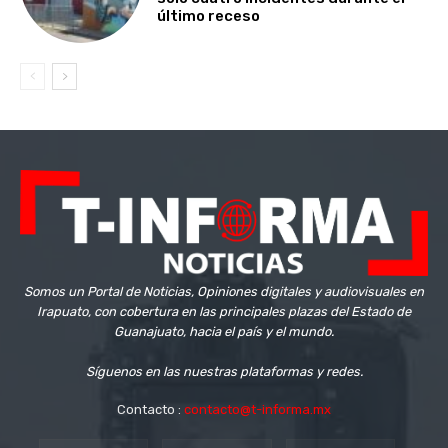
último receso
Somos un Portal de Noticias, Opiniones digitales y audiovisuales en
Irapuato, con cobertura en las principales plazas del Estado de
Guanajuato, hacia el país y el mundo.
Síguenos en las nuestras plataformas y redes.
Contacto :
contacto@t-informa.mx