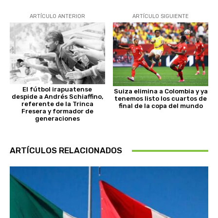
ARTÍCULO ANTERIOR
ARTÍCULO SIGUIENTE
El fútbol irapuatense
Suiza elimina a Colombia y ya
despide a Andrés Schiaffino,
tenemos listo los cuartos de
referente de la Trinca
final de la copa del mundo
Fresera y formador de
generaciones
ARTÍCULOS RELACIONADOS