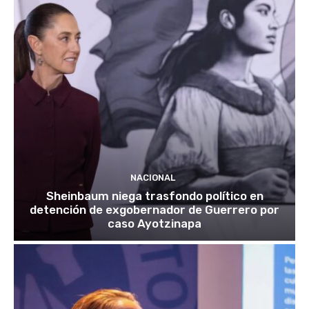
NACIONAL
Sheinbaum niega trasfondo político en
detención de exgobernador de Guerrero por
caso Ayotzinapa