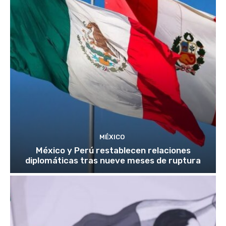
MÉXICO
México y Perú restablecen relaciones
diplomáticas tras nueve meses de ruptura