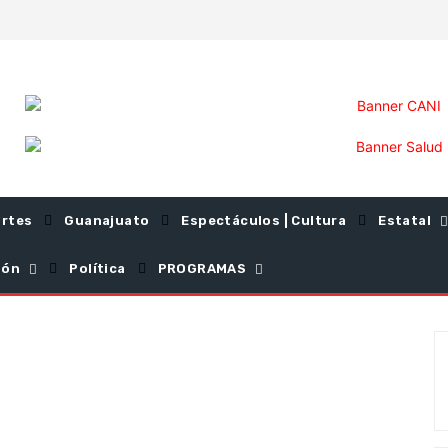
rtes
Guanajuato
Espectáculos | Cultura
Estatal
ión
Política
PROGRAMAS