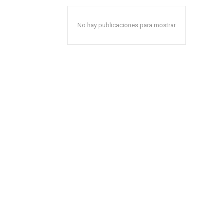
No hay publicaciones para mostrar