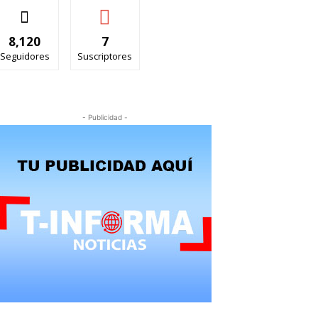
8,120
7
Seguidores
Suscriptores
- Publicidad -