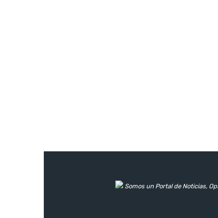
Somos un Portal de Noticias, Opi