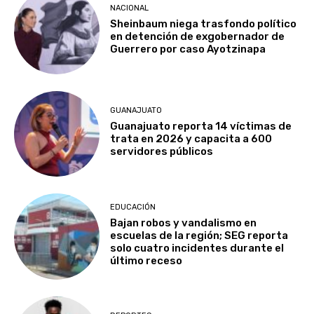
NACIONAL
Sheinbaum niega trasfondo político
en detención de exgobernador de
Guerrero por caso Ayotzinapa
GUANAJUATO
Guanajuato reporta 14 víctimas de
trata en 2026 y capacita a 600
servidores públicos
EDUCACIÓN
Bajan robos y vandalismo en
escuelas de la región; SEG reporta
solo cuatro incidentes durante el
último receso