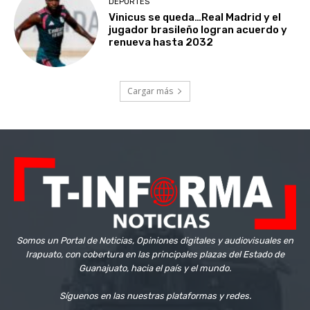
DEPORTES
Vinicus se queda…Real Madrid y el
jugador brasileño logran acuerdo y
renueva hasta 2032
Cargar más
Somos un Portal de Noticias, Opiniones digitales y audiovisuales en
Irapuato, con cobertura en las principales plazas del Estado de
Guanajuato, hacia el país y el mundo.
Síguenos en las nuestras plataformas y redes.