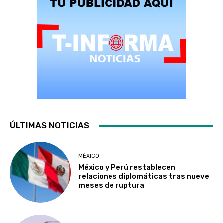
ÚLTIMAS NOTICIAS
MÉXICO
México y Perú restablecen
relaciones diplomáticas tras nueve
meses de ruptura