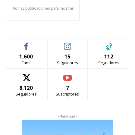
No hay publicaciones para mostrar
1,600
15
112
Fans
Seguidores
Seguidores
8,120
7
Seguidores
Suscriptores
- Publicidad -