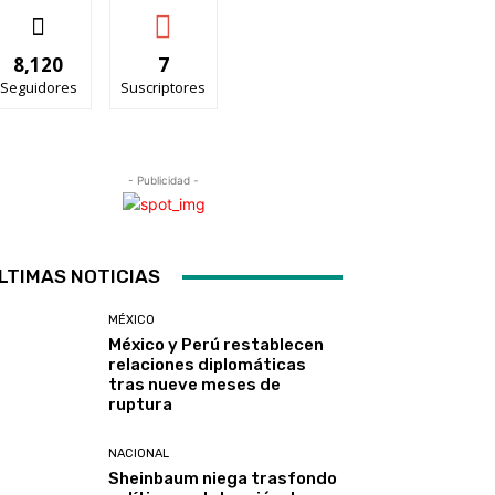
8,120
7
Seguidores
Suscriptores
- Publicidad -
LTIMAS NOTICIAS
MÉXICO
México y Perú restablecen
relaciones diplomáticas
tras nueve meses de
ruptura
NACIONAL
Sheinbaum niega trasfondo