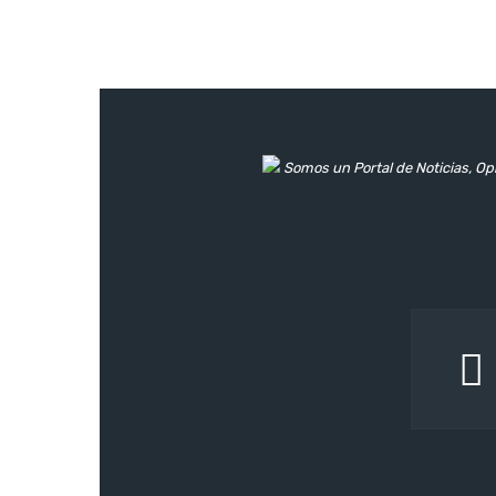
Somos un Portal de Noticias, Opi