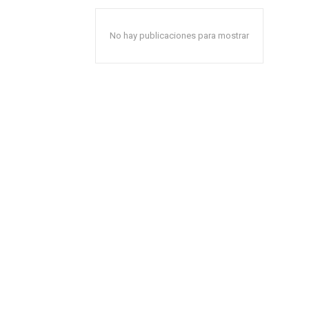
No hay publicaciones para mostrar