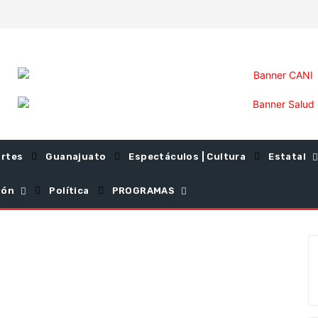
rtes
Guanajuato
Espectáculos | Cultura
Estatal
ión
Política
PROGRAMAS