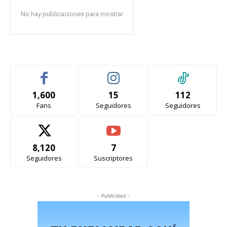
No hay publicaciones para mostrar
1,600
15
112
Fans
Seguidores
Seguidores
8,120
7
Seguidores
Suscriptores
- Publicidad -