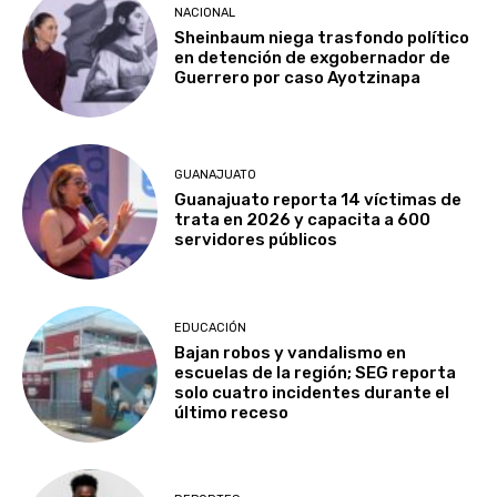
NACIONAL
Sheinbaum niega trasfondo político
en detención de exgobernador de
Guerrero por caso Ayotzinapa
GUANAJUATO
Guanajuato reporta 14 víctimas de
trata en 2026 y capacita a 600
servidores públicos
EDUCACIÓN
Bajan robos y vandalismo en
escuelas de la región; SEG reporta
solo cuatro incidentes durante el
último receso