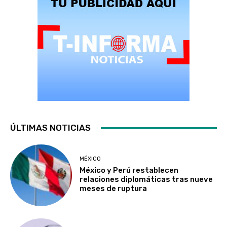
ÚLTIMAS NOTICIAS
MÉXICO
México y Perú restablecen
relaciones diplomáticas tras nueve
meses de ruptura