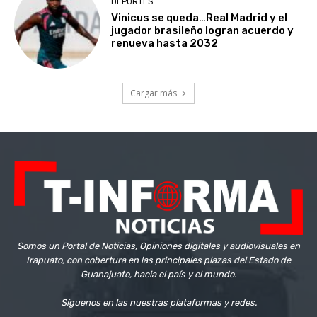
DEPORTES
Vinicus se queda…Real Madrid y el
jugador brasileño logran acuerdo y
renueva hasta 2032
Cargar más
Somos un Portal de Noticias, Opiniones digitales y audiovisuales en
Irapuato, con cobertura en las principales plazas del Estado de
Guanajuato, hacia el país y el mundo.
Síguenos en las nuestras plataformas y redes.