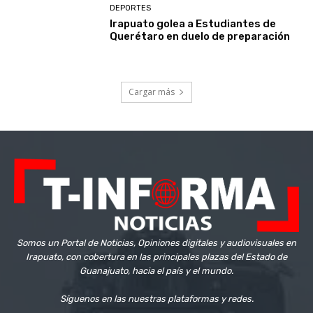
DEPORTES
Irapuato golea a Estudiantes de
Querétaro en duelo de preparación
Cargar más
Somos un Portal de Noticias, Opiniones digitales y audiovisuales en
Irapuato, con cobertura en las principales plazas del Estado de
Guanajuato, hacia el país y el mundo.
Síguenos en las nuestras plataformas y redes.