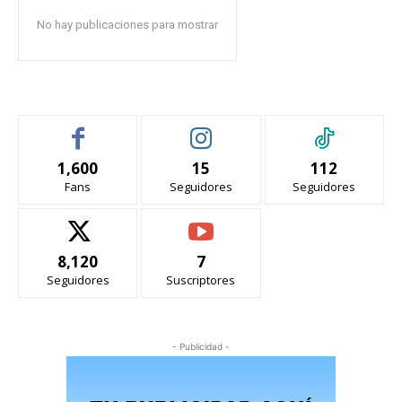
No hay publicaciones para mostrar
1,600
15
112
Fans
Seguidores
Seguidores
8,120
7
Seguidores
Suscriptores
- Publicidad -