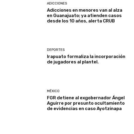
ADICCIONES
Adicciones en menores van al alza
en Guanajuato; ya atienden casos
desde los 10 años, alerta CRUB
DEPORTES
Irapuato formaliza la incorporación
de jugadores al plantel.
MÉXICO
FGR detiene al exgobernador Ángel
Aguirre por presunto ocultamiento
de evidencias en caso Ayotzinapa