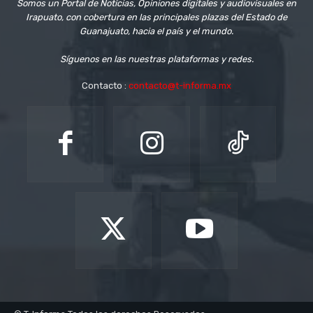
Somos un Portal de Noticias, Opiniones digitales y audiovisuales en
Irapuato, con cobertura en las principales plazas del Estado de
Guanajuato, hacia el país y el mundo.
Síguenos en las nuestras plataformas y redes.
Contacto :
contacto@t-informa.mx