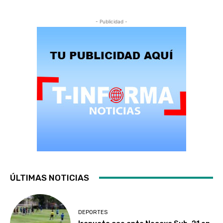
- Publicidad -
ÚLTIMAS NOTICIAS
DEPORTES