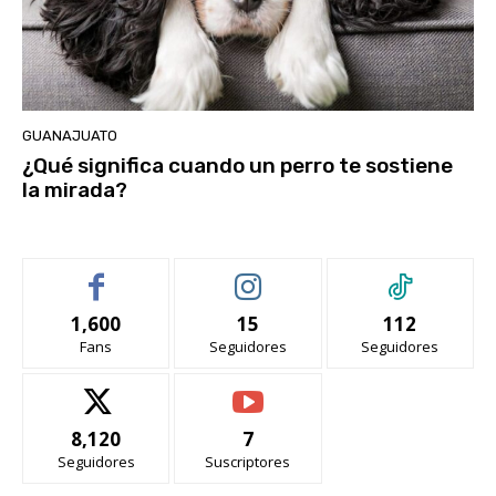
GUANAJUATO
¿Qué significa cuando un perro te sostiene
la mirada?
1,600
15
112
Fans
Seguidores
Seguidores
8,120
7
Seguidores
Suscriptores