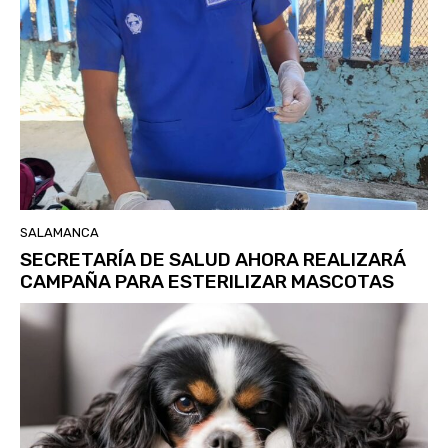
SALAMANCA
SECRETARÍA DE SALUD AHORA REALIZARÁ
CAMPAÑA PARA ESTERILIZAR MASCOTAS