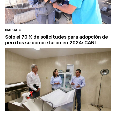
IRAPUATO
Sólo el 70 % de solicitudes para adopción de
perritos se concretaron en 2024: CANI