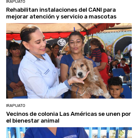
IRAPUATO
Rehabilitan instalaciones del CANI para
mejorar atención y servicio a mascotas
IRAPUATO
Vecinos de colonia Las Américas se unen por
el bienestar animal