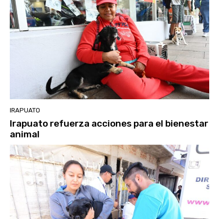
IRAPUATO
Irapuato refuerza acciones para el bienestar
animal