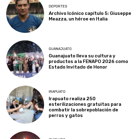
DEPORTES
Archivo Icónico capítulo 5: Giuseppe
Meazza, un héroe en Italia
GUANAJUATO
Guanajuato lleva su cultura y
productos a la FENAPO 2026 como
Estado Invitado de Honor
IRAPUATO
Irapuato realiza 250
esterilizaciones gratuitas para
combatir la sobrepoblación de
perros y gatos