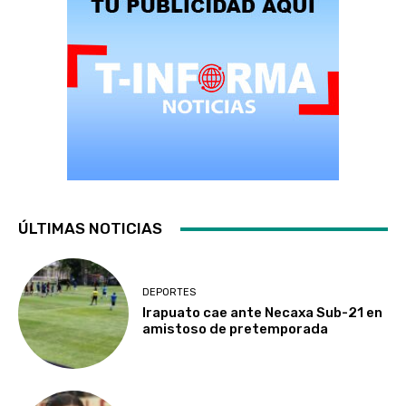
ÚLTIMAS NOTICIAS
DEPORTES
Irapuato cae ante Necaxa Sub-21 en
amistoso de pretemporada