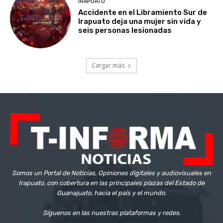
IRAPUATO
Accidente en el Libramiento Sur de
Irapuato deja una mujer sin vida y
seis personas lesionadas
Cargar más
Somos un Portal de Noticias, Opiniones digitales y audiovisuales en
Irapuato, con cobertura en las principales plazas del Estado de
Guanajuato, hacia el país y el mundo.
Síguenos en las nuestras plataformas y redes.