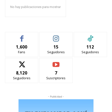
No hay publicaciones para mostrar
1,600
15
112
Fans
Seguidores
Seguidores
8,120
7
Seguidores
Suscriptores
- Publicidad -