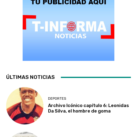
ÚLTIMAS NOTICIAS
DEPORTES
Archivo Icónico capítulo 6: Leonidas
Da Silva, el hombre de goma