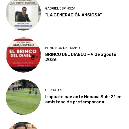
GABRIEL ESPINOZA
“LA GENERACIÓN ANSIOSA”
EL BRINCO DEL DIABLO
BRINCO DEL DIABLO – 9 de agosto
2026
DEPORTES
Irapuato cae ante Necaxa Sub-21 en
amistoso de pretemporada