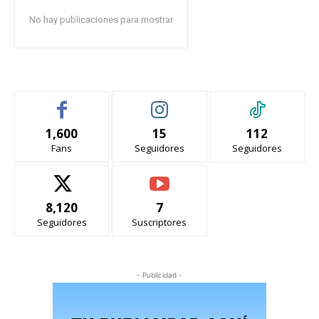
No hay publicaciones para mostrar
1,600
15
112
Fans
Seguidores
Seguidores
8,120
7
Seguidores
Suscriptores
- Publicidad -