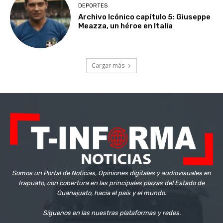
DEPORTES
Archivo Icónico capítulo 5: Giuseppe
Meazza, un héroe en Italia
Cargar más
Somos un Portal de Noticias, Opiniones digitales y audiovisuales en
Irapuato, con cobertura en las principales plazas del Estado de
Guanajuato, hacia el país y el mundo.
Síguenos en las nuestras plataformas y redes.