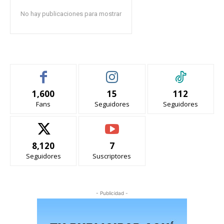
No hay publicaciones para mostrar
1,600
15
112
Fans
Seguidores
Seguidores
8,120
7
Seguidores
Suscriptores
- Publicidad -