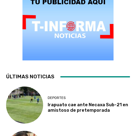
ÚLTIMAS NOTICIAS
DEPORTES
Irapuato cae ante Necaxa Sub-21 en
amistoso de pretemporada