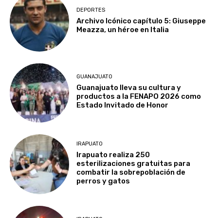
DEPORTES
Archivo Icónico capítulo 5: Giuseppe
Meazza, un héroe en Italia
GUANAJUATO
Guanajuato lleva su cultura y
productos a la FENAPO 2026 como
Estado Invitado de Honor
IRAPUATO
Irapuato realiza 250
esterilizaciones gratuitas para
combatir la sobrepoblación de
perros y gatos