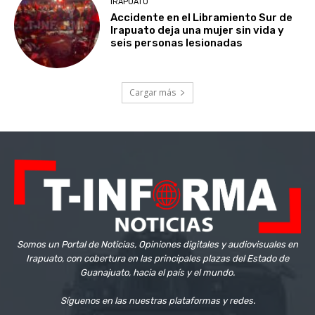
IRAPUATO
Accidente en el Libramiento Sur de
Irapuato deja una mujer sin vida y
seis personas lesionadas
Cargar más
Somos un Portal de Noticias, Opiniones digitales y audiovisuales en
Irapuato, con cobertura en las principales plazas del Estado de
Guanajuato, hacia el país y el mundo.
Síguenos en las nuestras plataformas y redes.