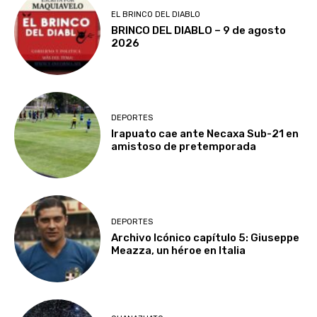
EL BRINCO DEL DIABLO
BRINCO DEL DIABLO – 9 de agosto
2026
DEPORTES
Irapuato cae ante Necaxa Sub-21 en
amistoso de pretemporada
DEPORTES
Archivo Icónico capítulo 5: Giuseppe
Meazza, un héroe en Italia