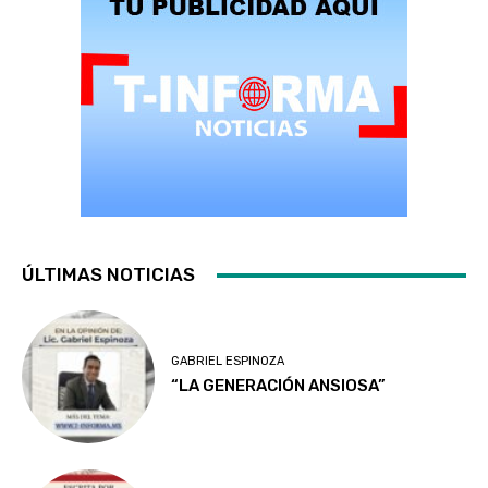
ÚLTIMAS NOTICIAS
GABRIEL ESPINOZA
“LA GENERACIÓN ANSIOSA”