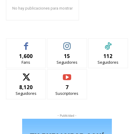
No hay publicaciones para mostrar
1,600
15
112
Fans
Seguidores
Seguidores
8,120
7
Seguidores
Suscriptores
- Publicidad -