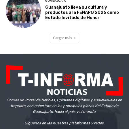
GUANAJUATO
Guanajuato lleva su cultura y
productos a la FENAPO 2026 como
Estado Invitado de Honor
Cargar más
Somos un Portal de Noticias, Opiniones digitales y audiovisuales en
Irapuato, con cobertura en las principales plazas del Estado de
Guanajuato, hacia el país y el mundo.
Síguenos en las nuestras plataformas y redes.