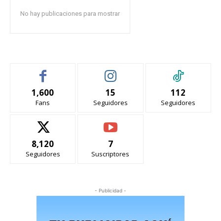
No hay publicaciones para mostrar
1,600
15
112
Fans
Seguidores
Seguidores
8,120
7
Seguidores
Suscriptores
- Publicidad -