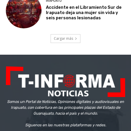
IRAPUATO
Accidente en el Libramiento Sur de
Irapuato deja una mujer sin vida y
seis personas lesionadas
Cargar más
Somos un Portal de Noticias, Opiniones digitales y audiovisuales en
Irapuato, con cobertura en las principales plazas del Estado de
Guanajuato, hacia el país y el mundo.
Síguenos en las nuestras plataformas y redes.