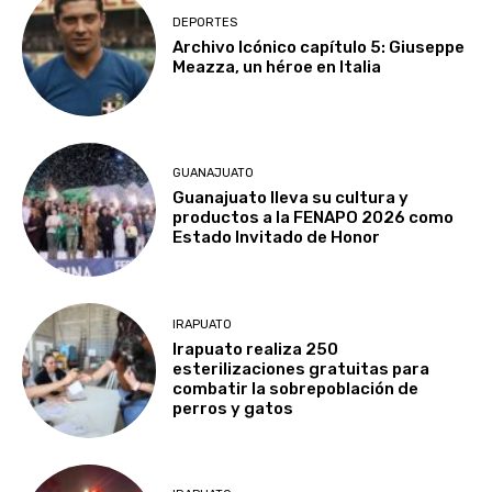
DEPORTES
Archivo Icónico capítulo 5: Giuseppe
Meazza, un héroe en Italia
GUANAJUATO
Guanajuato lleva su cultura y
productos a la FENAPO 2026 como
Estado Invitado de Honor
IRAPUATO
Irapuato realiza 250
esterilizaciones gratuitas para
combatir la sobrepoblación de
perros y gatos