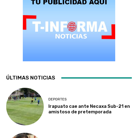
ÚLTIMAS NOTICIAS
DEPORTES
Irapuato cae ante Necaxa Sub-21 en
amistoso de pretemporada