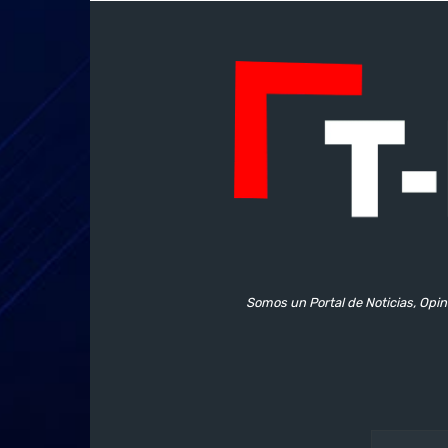
Somos un Portal de Noticias, Opin