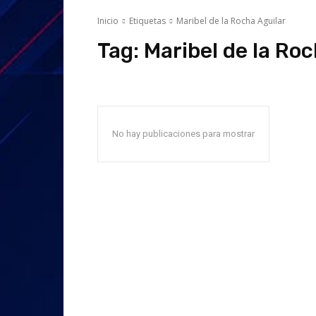
Inicio
Etiquetas
Maribel de la Rocha Aguilar
Tag:
Maribel de la Roc
No hay publicaciones para mostrar