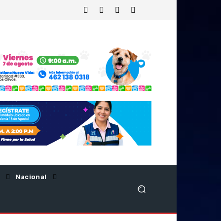
Nacional