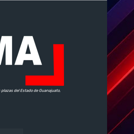
s plazas del Estado de Guanajuato,