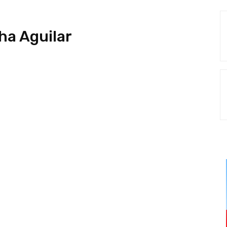
ha Aguilar