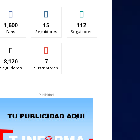
1,600
15
112
Fans
Seguidores
Seguidores
8,120
7
Seguidores
Suscriptores
- Publicidad -