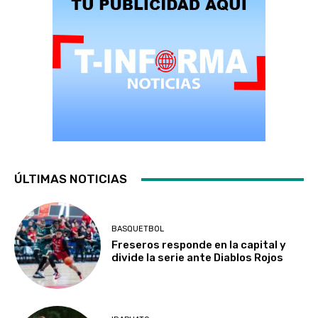
ÚLTIMAS NOTICIAS
BASQUETBOL
Freseros responde en la capital y
divide la serie ante Diablos Rojos