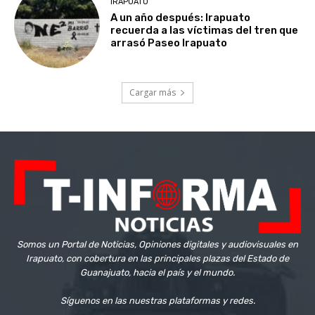
IRAPUATO
A un año después: Irapuato
recuerda a las víctimas del tren que
arrasó Paseo Irapuato
Cargar más
Somos un Portal de Noticias, Opiniones digitales y audiovisuales en
Irapuato, con cobertura en las principales plazas del Estado de
Guanajuato, hacia el país y el mundo.
Síguenos en las nuestras plataformas y redes.