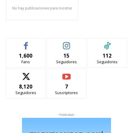
No hay publicaciones para mostrar
1,600
15
112
Fans
Seguidores
Seguidores
8,120
7
Seguidores
Suscriptores
- Publicidad -