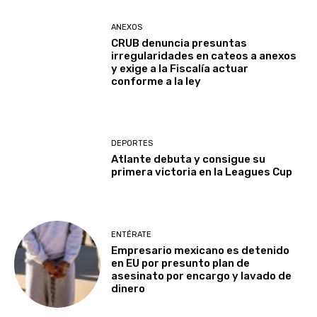
ANEXOS
CRUB denuncia presuntas
irregularidades en cateos a anexos
y exige a la Fiscalía actuar
conforme a la ley
DEPORTES
Atlante debuta y consigue su
primera victoria en la Leagues Cup
ENTÉRATE
Empresario mexicano es detenido
en EU por presunto plan de
asesinato por encargo y lavado de
dinero