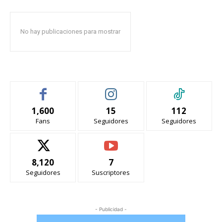
No hay publicaciones para mostrar
1,600
15
112
Fans
Seguidores
Seguidores
8,120
7
Seguidores
Suscriptores
- Publicidad -