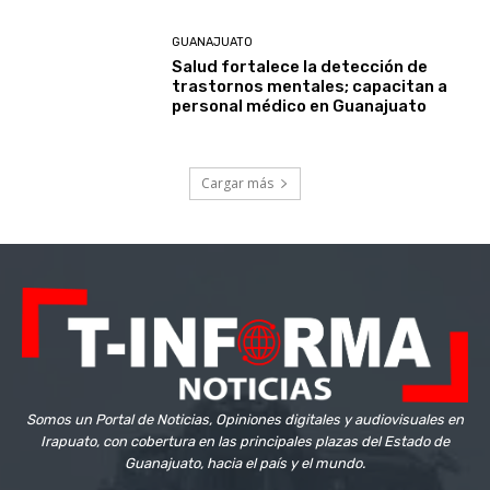
GUANAJUATO
Salud fortalece la detección de
trastornos mentales; capacitan a
personal médico en Guanajuato
Cargar más
Somos un Portal de Noticias, Opiniones digitales y audiovisuales en
Irapuato, con cobertura en las principales plazas del Estado de
Guanajuato, hacia el país y el mundo.