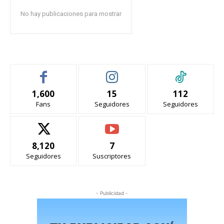
No hay publicaciones para mostrar
1,600
15
112
Fans
Seguidores
Seguidores
8,120
7
Seguidores
Suscriptores
- Publicidad -