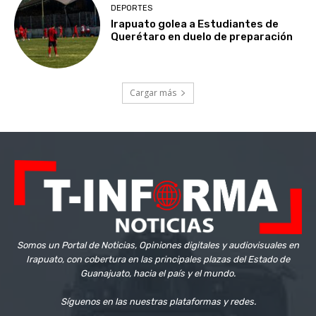
DEPORTES
Irapuato golea a Estudiantes de
Querétaro en duelo de preparación
Cargar más
Somos un Portal de Noticias, Opiniones digitales y audiovisuales en
Irapuato, con cobertura en las principales plazas del Estado de
Guanajuato, hacia el país y el mundo.
Síguenos en las nuestras plataformas y redes.