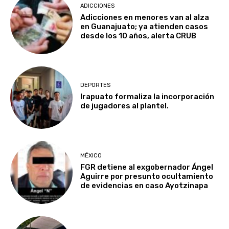
ADICCIONES
Adicciones en menores van al alza
en Guanajuato; ya atienden casos
desde los 10 años, alerta CRUB
DEPORTES
Irapuato formaliza la incorporación
de jugadores al plantel.
MÉXICO
FGR detiene al exgobernador Ángel
Aguirre por presunto ocultamiento
de evidencias en caso Ayotzinapa