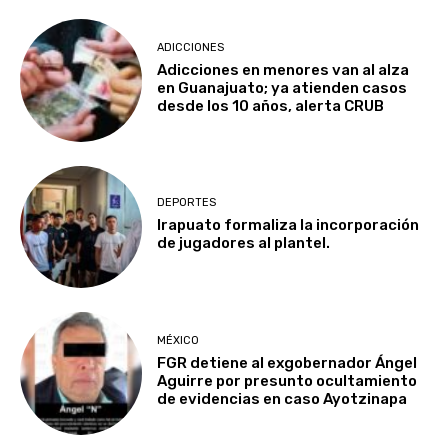
ADICCIONES
Adicciones en menores van al alza
en Guanajuato; ya atienden casos
desde los 10 años, alerta CRUB
DEPORTES
Irapuato formaliza la incorporación
de jugadores al plantel.
MÉXICO
FGR detiene al exgobernador Ángel
Aguirre por presunto ocultamiento
de evidencias en caso Ayotzinapa