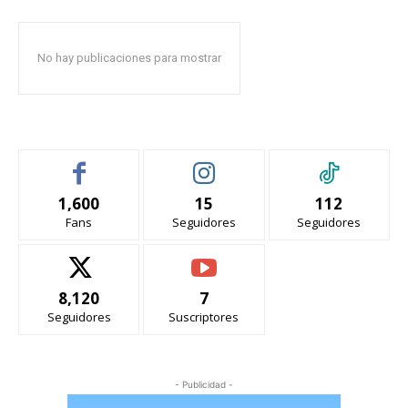
No hay publicaciones para mostrar
1,600
15
112
Fans
Seguidores
Seguidores
8,120
7
Seguidores
Suscriptores
- Publicidad -