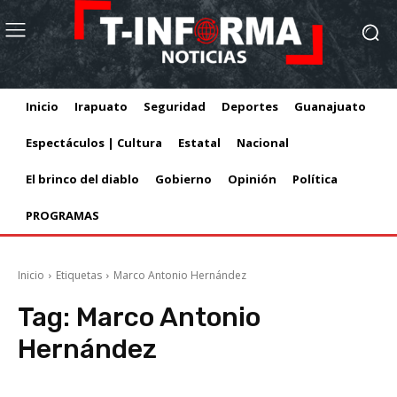
Inicio
Irapuato
Seguridad
Deportes
Guanajuato
Espectáculos | Cultura
Estatal
Nacional
El brinco del diablo
Gobierno
Opinión
Política
PROGRAMAS
Inicio
Etiquetas
Marco Antonio Hernández
Tag:
Marco Antonio
Hernández