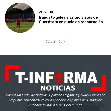
DEPORTES
Irapuato golea a Estudiantes de
Querétaro en duelo de preparación
Cargar más
Somos un Portal de Noticias, Opiniones digitales y audiovisuales en
Irapuato, con cobertura en las principales plazas del Estado de
Guanajuato, hacia el país y el mundo.