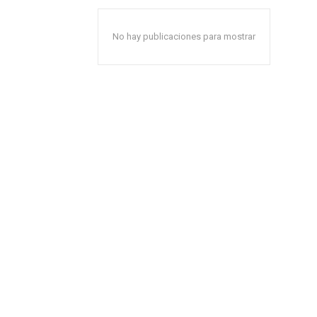
No hay publicaciones para mostrar