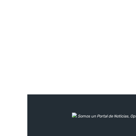
Somos un Portal de Noticias, Opi