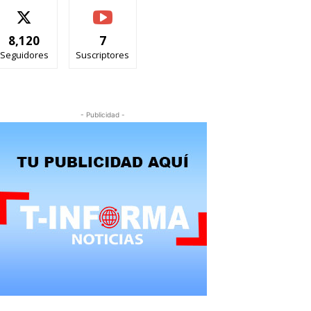
8,120
7
Seguidores
Suscriptores
- Publicidad -