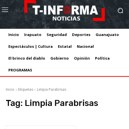
Inicio
Irapuato
Seguridad
Deportes
Guanajuato
Espectáculos | Cultura
Estatal
Nacional
El brinco del diablo
Gobierno
Opinión
Política
PROGRAMAS
Inicio
Etiquetas
Limpia Parabrisas
Tag:
Limpia Parabrisas