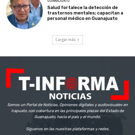
GUANAJUATO
Salud fortalece la detección de
trastornos mentales; capacitan a
personal médico en Guanajuato
Cargar más
Somos un Portal de Noticias, Opiniones digitales y audiovisuales en
Irapuato, con cobertura en las principales plazas del Estado de
Guanajuato, hacia el país y el mundo.
Síguenos en las nuestras plataformas y redes.