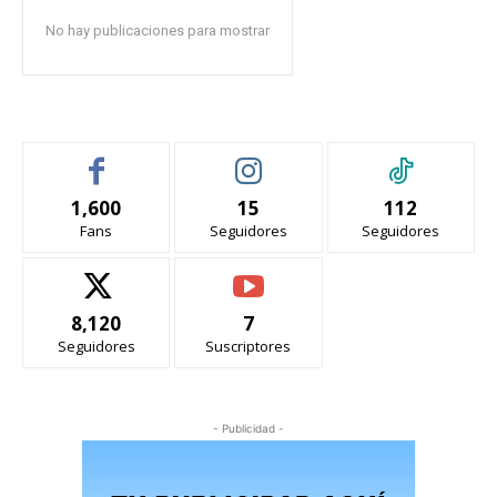
No hay publicaciones para mostrar
1,600
15
112
Fans
Seguidores
Seguidores
8,120
7
Seguidores
Suscriptores
- Publicidad -