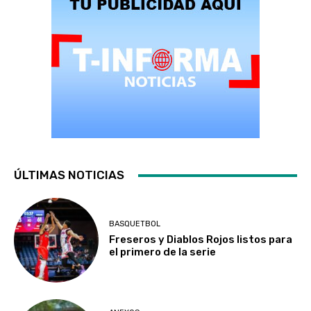
ÚLTIMAS NOTICIAS
BASQUETBOL
Freseros y Diablos Rojos listos para
el primero de la serie