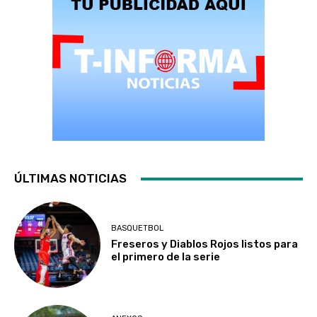
ÚLTIMAS NOTICIAS
BASQUETBOL
Freseros y Diablos Rojos listos para
el primero de la serie