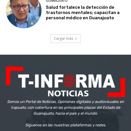
GUANAJUATO
Salud fortalece la detección de
trastornos mentales; capacitan a
personal médico en Guanajuato
Cargar más
Somos un Portal de Noticias, Opiniones digitales y audiovisuales en
Irapuato, con cobertura en las principales plazas del Estado de
Guanajuato, hacia el país y el mundo.
Síguenos en las nuestras plataformas y redes.