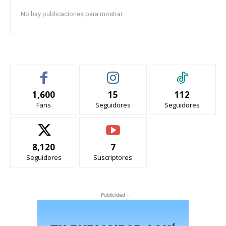
No hay publicaciones para mostrar
1,600
15
112
Fans
Seguidores
Seguidores
8,120
7
Seguidores
Suscriptores
- Publicidad -