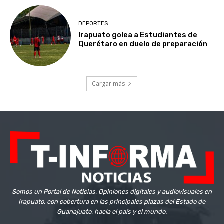
DEPORTES
Irapuato golea a Estudiantes de
Querétaro en duelo de preparación
Cargar más
Somos un Portal de Noticias, Opiniones digitales y audiovisuales en
Irapuato, con cobertura en las principales plazas del Estado de
Guanajuato, hacia el país y el mundo.