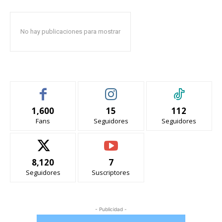
No hay publicaciones para mostrar
1,600
15
112
Fans
Seguidores
Seguidores
8,120
7
Seguidores
Suscriptores
- Publicidad -