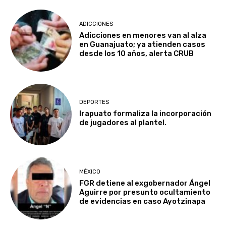
ADICCIONES
Adicciones en menores van al alza
en Guanajuato; ya atienden casos
desde los 10 años, alerta CRUB
DEPORTES
Irapuato formaliza la incorporación
de jugadores al plantel.
MÉXICO
FGR detiene al exgobernador Ángel
Aguirre por presunto ocultamiento
de evidencias en caso Ayotzinapa