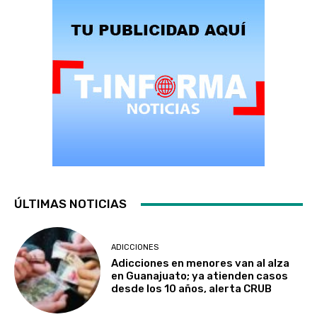
ÚLTIMAS NOTICIAS
ADICCIONES
Adicciones en menores van al alza
en Guanajuato; ya atienden casos
desde los 10 años, alerta CRUB