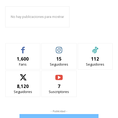
No hay publicaciones para mostrar
1,600
15
112
Fans
Seguidores
Seguidores
8,120
7
Seguidores
Suscriptores
- Publicidad -