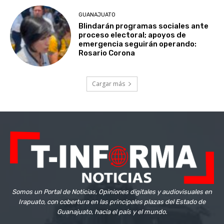
GUANAJUATO
Blindarán programas sociales ante
proceso electoral; apoyos de
emergencia seguirán operando:
Rosario Corona
Cargar más
Somos un Portal de Noticias, Opiniones digitales y audiovisuales en
Irapuato, con cobertura en las principales plazas del Estado de
Guanajuato, hacia el país y el mundo.