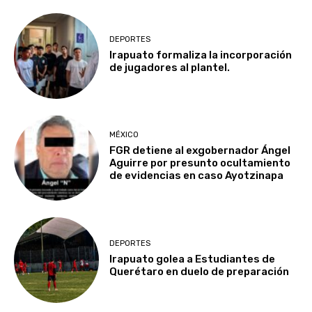
DEPORTES
Irapuato formaliza la incorporación
de jugadores al plantel.
MÉXICO
FGR detiene al exgobernador Ángel
Aguirre por presunto ocultamiento
de evidencias en caso Ayotzinapa
DEPORTES
Irapuato golea a Estudiantes de
Querétaro en duelo de preparación