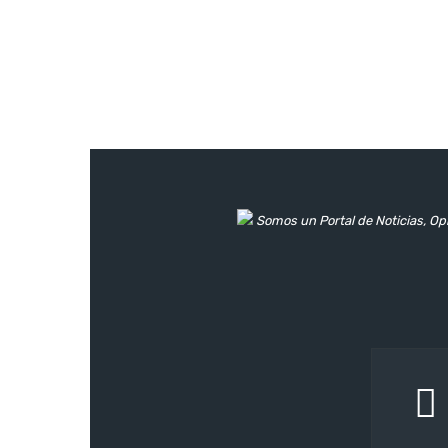
Somos un Portal de Noticias, Opi