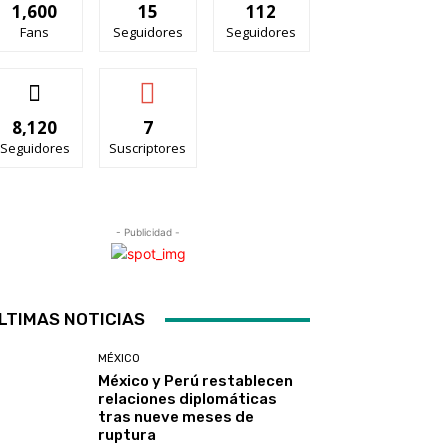
1,600
15
112
Fans
Seguidores
Seguidores
8,120
7
Seguidores
Suscriptores
- Publicidad -
LTIMAS NOTICIAS
MÉXICO
México y Perú restablecen
relaciones diplomáticas
tras nueve meses de
ruptura