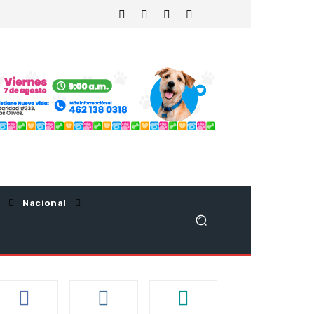
Nacional