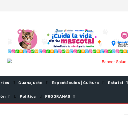
rtes
Guanajuato
Espectáculos | Cultura
Estatal
ión
Política
PROGRAMAS