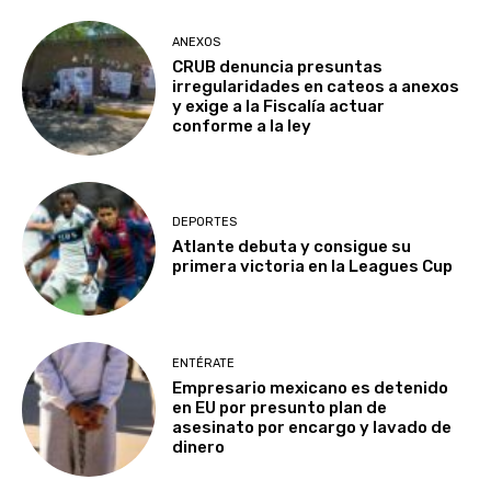
ANEXOS
CRUB denuncia presuntas
irregularidades en cateos a anexos
y exige a la Fiscalía actuar
conforme a la ley
DEPORTES
Atlante debuta y consigue su
primera victoria en la Leagues Cup
ENTÉRATE
Empresario mexicano es detenido
en EU por presunto plan de
asesinato por encargo y lavado de
dinero