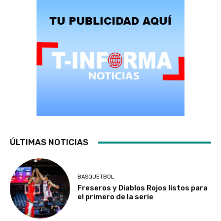
ÚLTIMAS NOTICIAS
BASQUETBOL
Freseros y Diablos Rojos listos para
el primero de la serie