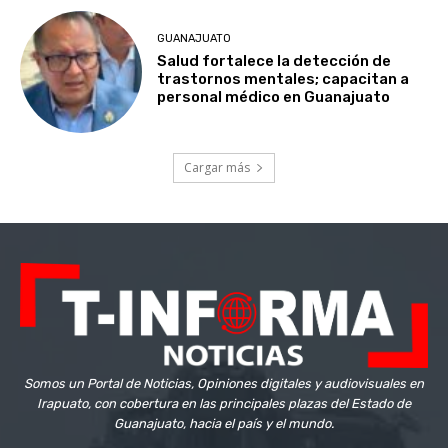
GUANAJUATO
Salud fortalece la detección de
trastornos mentales; capacitan a
personal médico en Guanajuato
Cargar más
Somos un Portal de Noticias, Opiniones digitales y audiovisuales en
Irapuato, con cobertura en las principales plazas del Estado de
Guanajuato, hacia el país y el mundo.