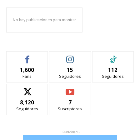
No hay publicaciones para mostrar
1,600
15
112
Fans
Seguidores
Seguidores
8,120
7
Seguidores
Suscriptores
- Publicidad -