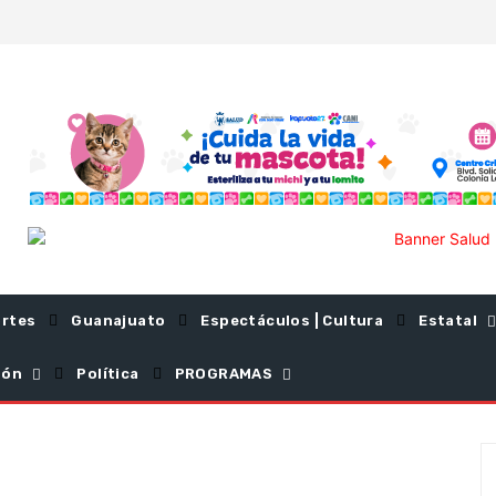
rtes
Guanajuato
Espectáculos | Cultura
Estatal
ión
Política
PROGRAMAS