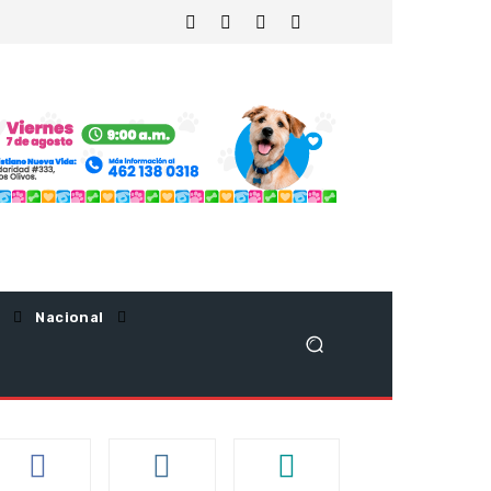
Nacional