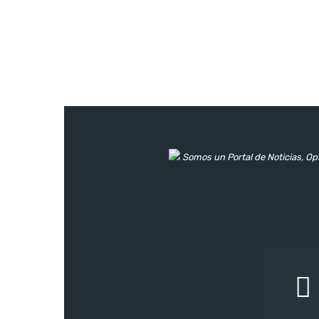
Somos un Portal de Noticias, Opi