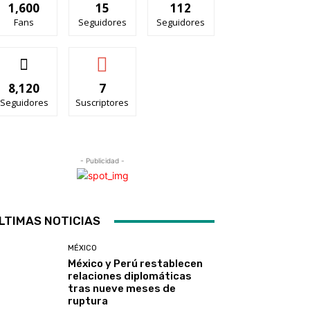
1,600
15
112
Fans
Seguidores
Seguidores
8,120
7
Seguidores
Suscriptores
- Publicidad -
LTIMAS NOTICIAS
MÉXICO
México y Perú restablecen
relaciones diplomáticas
tras nueve meses de
ruptura