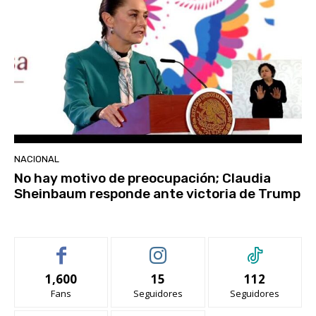
NACIONAL
No hay motivo de preocupación; Claudia
Sheinbaum responde ante victoria de Trump
1,600
15
112
Fans
Seguidores
Seguidores