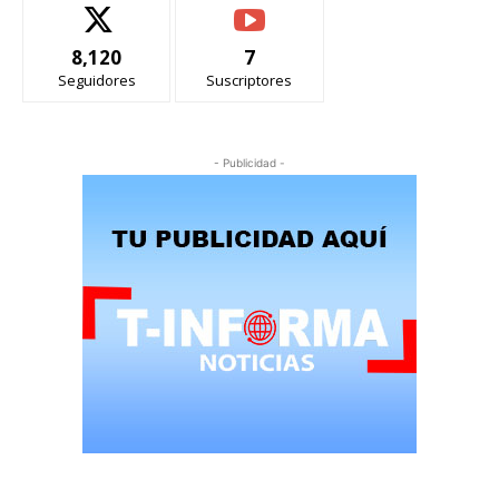
8,120
7
Seguidores
Suscriptores
- Publicidad -