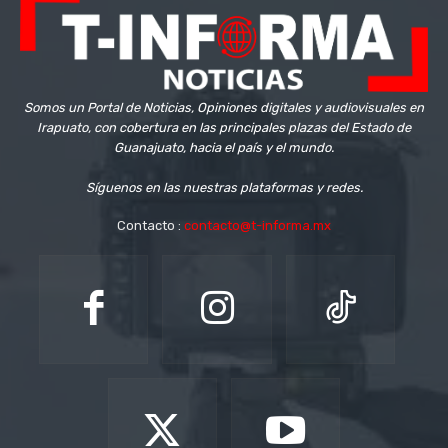
Somos un Portal de Noticias, Opiniones digitales y audiovisuales en
Irapuato, con cobertura en las principales plazas del Estado de
Guanajuato, hacia el país y el mundo.
Síguenos en las nuestras plataformas y redes.
Contacto :
contacto@t-informa.mx