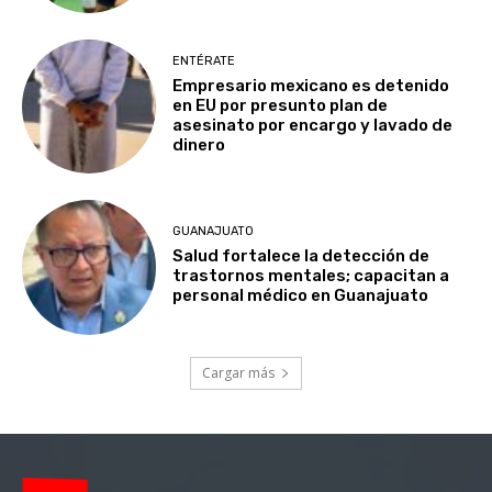
ENTÉRATE
Empresario mexicano es detenido
en EU por presunto plan de
asesinato por encargo y lavado de
dinero
GUANAJUATO
Salud fortalece la detección de
trastornos mentales; capacitan a
personal médico en Guanajuato
Cargar más