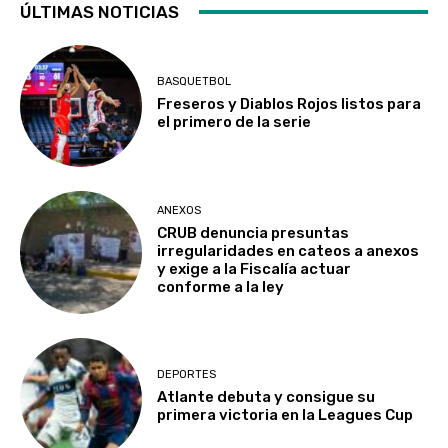
ÚLTIMAS NOTICIAS
BASQUETBOL
Freseros y Diablos Rojos listos para
el primero de la serie
ANEXOS
CRUB denuncia presuntas
irregularidades en cateos a anexos
y exige a la Fiscalía actuar
conforme a la ley
DEPORTES
Atlante debuta y consigue su
primera victoria en la Leagues Cup