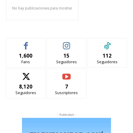
No hay publicaciones para mostrar
1,600
15
112
Fans
Seguidores
Seguidores
8,120
7
Seguidores
Suscriptores
- Publicidad -