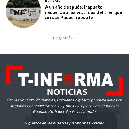
IRAPUATO
A un año después: Irapuato
recuerda a las víctimas del tren que
arrasó Paseo Irapuato
Cargar más
Somos un Portal de Noticias, Opiniones digitales y audiovisuales en
Irapuato, con cobertura en las principales plazas del Estado de
Guanajuato, hacia el país y el mundo.
Síguenos en las nuestras plataformas y redes.