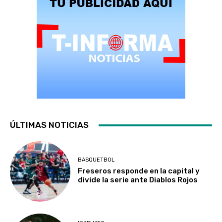
ÚLTIMAS NOTICIAS
BASQUETBOL
Freseros responde en la capital y
divide la serie ante Diablos Rojos