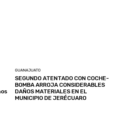
GUANAJUATO
SEGUNDO ATENTADO CON COCHE-
BOMBA ARROJA CONSIDERABLES
hos
DAÑOS MATERIALES EN EL
MUNICIPIO DE JERÉCUARO