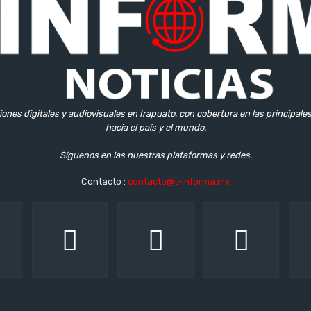
iones digitales y audiovisuales en Irapuato, con cobertura en las principale
hacia el país y el mundo.
Síguenos en las nuestras plataformas y redes.
Contacto :
contacto@t-informa.mx