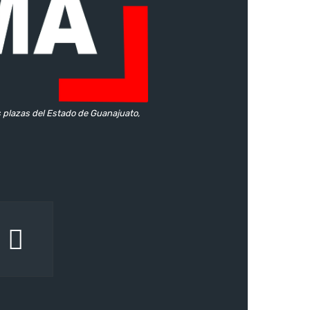
s plazas del Estado de Guanajuato,