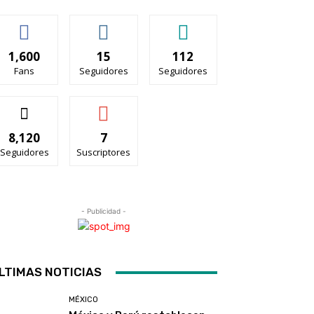
1,600
15
112
Fans
Seguidores
Seguidores
8,120
7
Seguidores
Suscriptores
- Publicidad -
LTIMAS NOTICIAS
MÉXICO