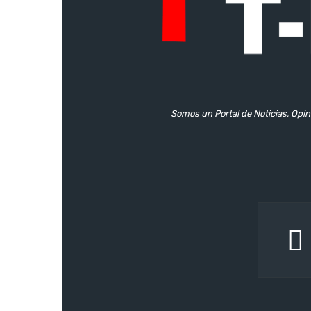
Somos un Portal de Noticias, Opin