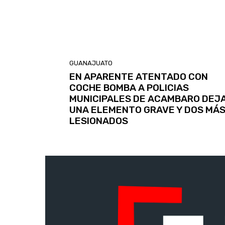
GUANAJUATO
EN APARENTE ATENTADO CON
COCHE BOMBA A POLICIAS
MUNICIPALES DE ACAMBARO DEJA
UNA ELEMENTO GRAVE Y DOS MÁ
LESIONADOS