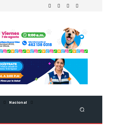
Nacional