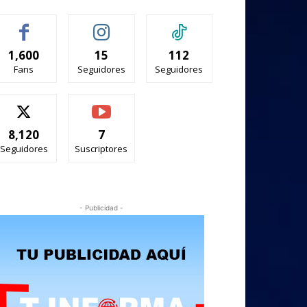
1,600
15
112
Fans
Seguidores
Seguidores
8,120
7
Seguidores
Suscriptores
- Publicidad -