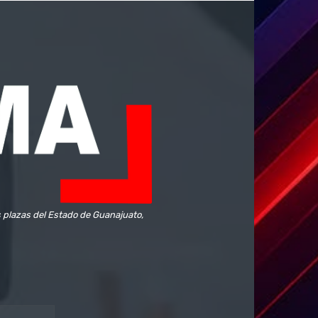
s plazas del Estado de Guanajuato,