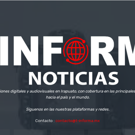
iones digitales y audiovisuales en Irapuato, con cobertura en las principale
hacia el país y el mundo.
Síguenos en las nuestras plataformas y redes.
Contacto :
contacto@t-informa.mx