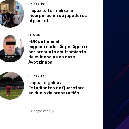
DEPORTES
Irapuato formaliza la
incorporación de jugadores
al plantel.
MÉXICO
FGR detiene al
exgobernador Ángel Aguirre
por presunto ocultamiento
de evidencias en caso
Ayotzinapa
DEPORTES
Irapuato golea a
Estudiantes de Querétaro
en duelo de preparación
Cargar más