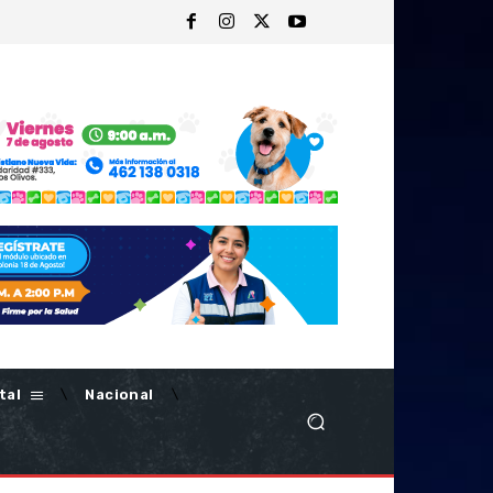
tal
Nacional