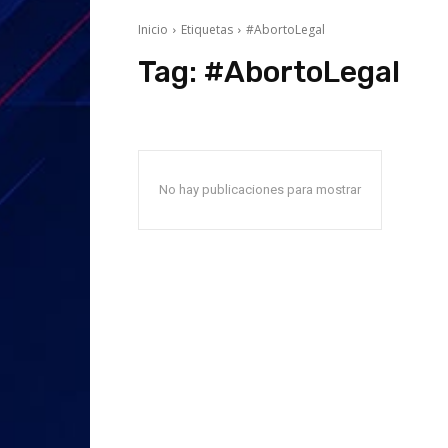
Inicio
Etiquetas
#AbortoLegal
Tag:
#AbortoLegal
No hay publicaciones para mostrar