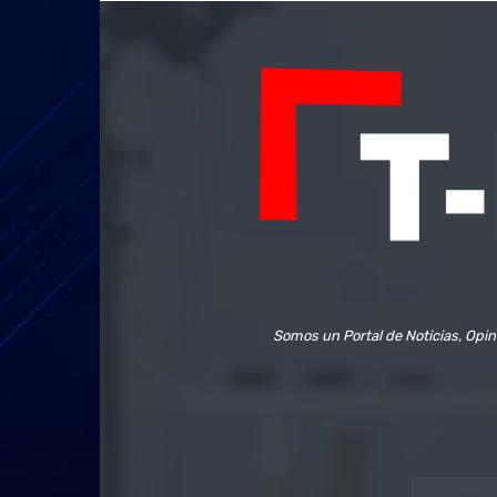
Somos un Portal de Noticias, Opin