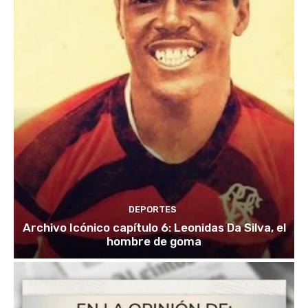
DEPORTES
Archivo Icónico capítulo 6: Leonidas Da Silva, el
hombre de goma