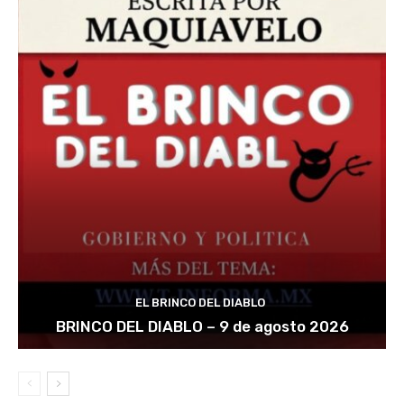
EL BRINCO DEL DIABLO
BRINCO DEL DIABLO – 9 de agosto 2026