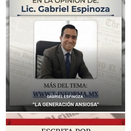
GABRIEL ESPINOZA
“LA GENERACIÓN ANSIOSA”