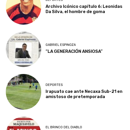
Archivo Icónico capítulo 6: Leonidas
Da Silva, el hombre de goma
GABRIEL ESPINOZA
“LA GENERACIÓN ANSIOSA”
DEPORTES
Irapuato cae ante Necaxa Sub-21 en
amistoso de pretemporada
EL BRINCO DEL DIABLO