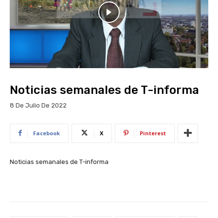
Noticias semanales de T-informa
8 De Julio De 2022
Facebook
X
Pinterest
Noticias semanales de T-informa