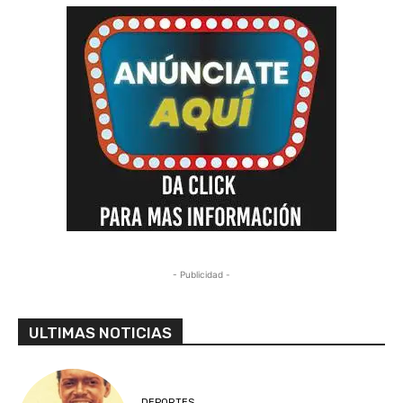
- Publicidad -
ULTIMAS NOTICIAS
DEPORTES