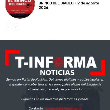
BRINCO DEL DIABLO – 9 de agosto
2026
Somos un Portal de Noticias, Opiniones digitales y audiovisuales en
Irapuato, con cobertura en las principales plazas del Estado de
Guanajuato, hacia el país y el mundo.
Síguenos en las nuestras plataformas y redes.
Contacto :
contacto@t-informa.mx