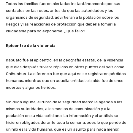
Todas las familias fueron alertadas instantáneamente por sus
contactos en las redes, antes de que las autoridades y los
organismos de seguridad, advirtieran a la población sobre los
riesgos y las reacciones de protección que debería tomar la
ciudadanía para no exponerse. ¿Qué falló?
Epicentro de la violencia
Irapuato fue el epicentro, en la geografía estatal, de la violencia
que días después tuviera réplicas en otros puntos del país como
Chihuahua. La diferencia fue que aquí no se registraron pérdidas
humanas, mientras que en aquella entidad, el saldo fue de once
muertos y algunos heridos.
Sin duda alguna, el rubro de la seguridad marcó la agenda a las
mismas autoridades, a los medios de comunicación y a la
población en su vida cotidiana. La información y el análisis se
hicieron obligados durante toda la semana, pues lo que pende de
un hilo es la vida humana, que es un asunto para nada menor.