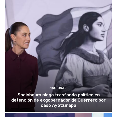
NACIONAL
Sheinbaum niega trasfondo político en
detención de exgobernador de Guerrero por
caso Ayotzinapa