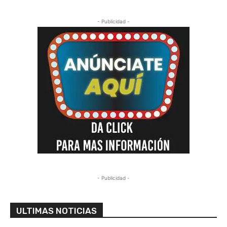
- Publicidad -
- Publicidad -
ULTIMAS NOTICIAS