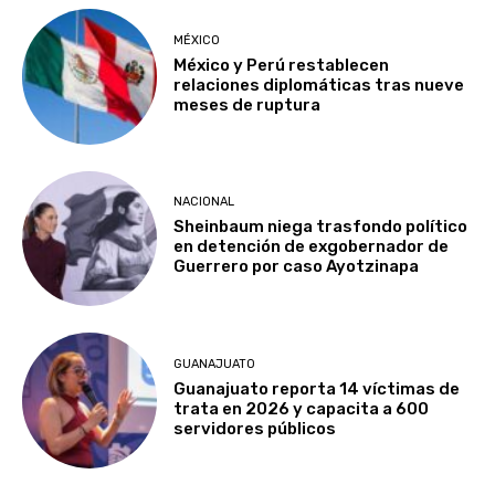
MÉXICO
México y Perú restablecen
relaciones diplomáticas tras nueve
meses de ruptura
NACIONAL
Sheinbaum niega trasfondo político
en detención de exgobernador de
Guerrero por caso Ayotzinapa
GUANAJUATO
Guanajuato reporta 14 víctimas de
trata en 2026 y capacita a 600
servidores públicos