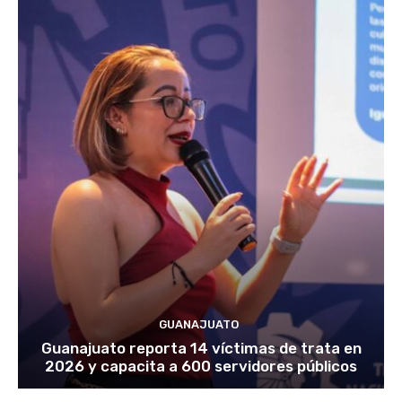
GUANAJUATO
Guanajuato reporta 14 víctimas de trata en
2026 y capacita a 600 servidores públicos