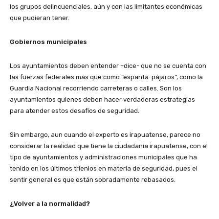
los grupos delincuenciales, aún y con las limitantes económicas
que pudieran tener.
Gobiernos municipales
Los ayuntamientos deben entender –dice- que no se cuenta con
las fuerzas federales más que como “espanta-pájaros”, como la
Guardia Nacional recorriendo carreteras o calles. Son los
ayuntamientos quienes deben hacer verdaderas estrategias
para atender estos desafíos de seguridad.
Sin embargo, aun cuando el experto es irapuatense, parece no
considerar la realidad que tiene la ciudadanía irapuatense, con el
tipo de ayuntamientos y administraciones municipales que ha
tenido en los últimos trienios en materia de seguridad, pues el
sentir general es que están sobradamente rebasados.
¿Volver a la normalidad?