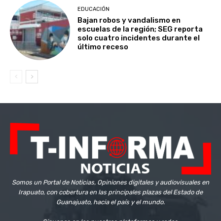
EDUCACIÓN
Bajan robos y vandalismo en
escuelas de la región; SEG reporta
solo cuatro incidentes durante el
último receso
Somos un Portal de Noticias, Opiniones digitales y audiovisuales en
Irapuato, con cobertura en las principales plazas del Estado de
Guanajuato, hacia el país y el mundo.