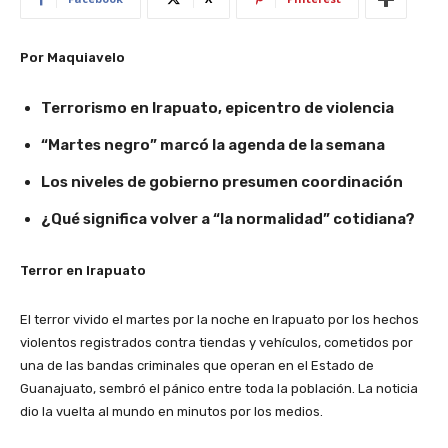
Por Maquiavelo
Terrorismo en Irapuato, epicentro de violencia
“Martes negro” marcó la agenda de la semana
Los niveles de gobierno presumen coordinación
¿Qué significa volver a “la normalidad” cotidiana?
Terror en Irapuato
El terror vivido el martes por la noche en Irapuato por los hechos
violentos registrados contra tiendas y vehículos, cometidos por
una de las bandas criminales que operan en el Estado de
Guanajuato, sembró el pánico entre toda la población. La noticia
dio la vuelta al mundo en minutos por los medios.