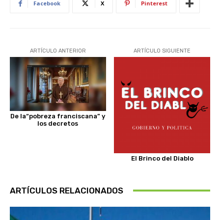
Facebook
X
Pinterest
ARTÍCULO ANTERIOR
ARTÍCULO SIGUIENTE
De la“pobreza franciscana” y
los decretos
El Brinco del Diablo
ARTÍCULOS RELACIONADOS