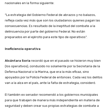
nacionales en la forma siguiente:
“La estrategia del Gobierno Federal de abrazos y no balazos,
refleja cada vez más que son los ciudadanos quienes pagan las
consecuencias. Es resultado de la ineptitud del combate a la
delincuencia por parte del gobierno Federal. No están
preparados en el ejército para este tipo de operativos”.
Ineficiencia operativa
Alcántara Soria
recordó que en el pasado se hicieron muy bien
(los operativos), conducido no solamente por la Secretaría de la
Defensa Nacional o la Marina, que era la más eficaz, sino
apoyados por la Policía Federal de entonces. Cada vez los delitos
van a la alza en el país, ante la falta de estrategia, consideró.
El también ex senador recomendó a los gobiernos municipales
para que trabajen de manera más independiente en materia de
seguridad y deben crear sus propias estrategias de combate a