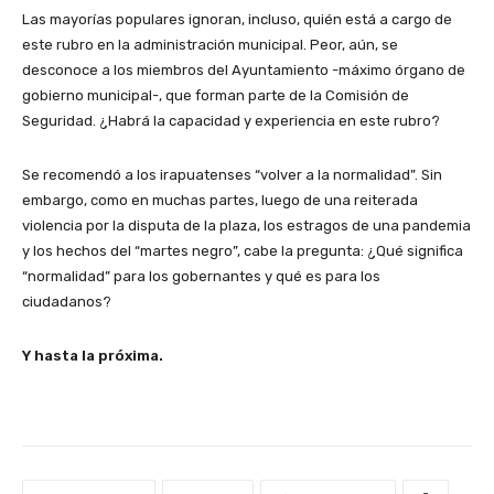
Las mayorías populares ignoran, incluso, quién está a cargo de
este rubro en la administración municipal. Peor, aún, se
desconoce a los miembros del Ayuntamiento -máximo órgano de
gobierno municipal-, que forman parte de la Comisión de
Seguridad. ¿Habrá la capacidad y experiencia en este rubro?
Se recomendó a los irapuatenses “volver a la normalidad”. Sin
embargo, como en muchas partes, luego de una reiterada
violencia por la disputa de la plaza, los estragos de una pandemia
y los hechos del “martes negro”, cabe la pregunta: ¿Qué significa
“normalidad” para los gobernantes y qué es para los
ciudadanos?
Y hasta la próxima.