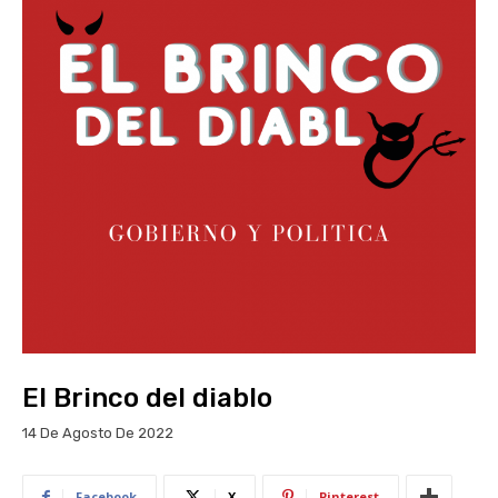
El Brinco del diablo
14 De Agosto De 2022
Facebook
X
Pinterest