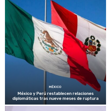
MÉXICO
México y Perú restablecen relaciones
diplomáticas tras nueve meses de ruptura